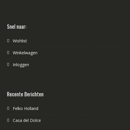
Snel naar:
Wishlist
Winkelwagen
Inloggen
Recente Berichten
Felko Holland
Casa del Dolce