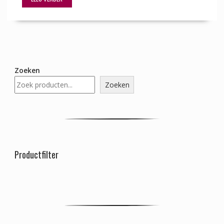
Zoeken
Zoeken
Productfilter