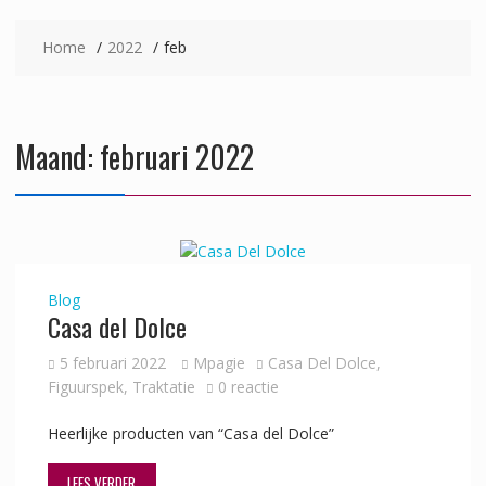
Home
2022
feb
Maand:
februari 2022
Blog
Casa del Dolce
5 februari 2022
Mpagie
Casa Del Dolce
,
Figuurspek
,
Traktatie
0 reactie
Heerlijke producten van “Casa del Dolce”
LEES VERDER