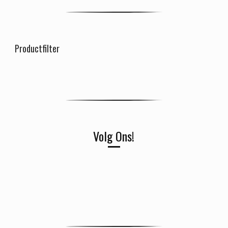
Productfilter
Volg Ons!