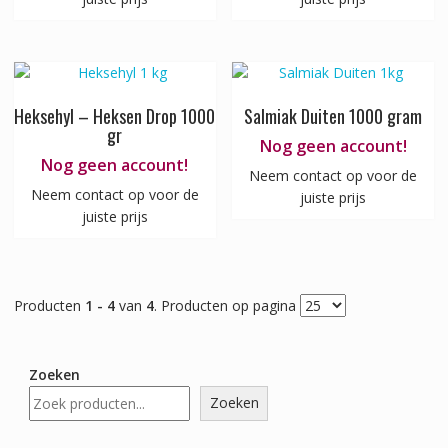
Heksehyl – Heksen Drop 1000
Salmiak Duiten 1000 gram
gr
Nog geen account!
Nog geen account!
Neem contact op voor de
Neem contact op voor de
juiste prijs
juiste prijs
Producten
1 - 4
van
4
. Producten op pagina
Zoeken
Zoeken