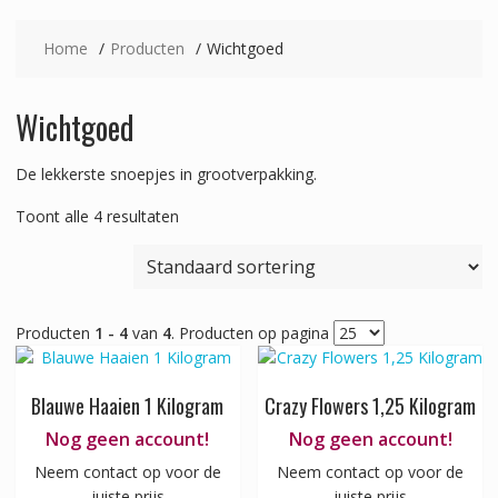
Home
Producten
Wichtgoed
Wichtgoed
De lekkerste snoepjes in grootverpakking.
Toont alle 4 resultaten
Producten
1 - 4
van
4
. Producten op pagina
Blauwe Haaien 1 Kilogram
Crazy Flowers 1,25 Kilogram
Nog geen account!
Nog geen account!
Neem contact op voor de
Neem contact op voor de
juiste prijs
juiste prijs