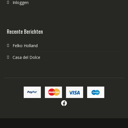
Inloggen
Recente Berichten
Felko Holland
Casa del Dolce
Facebook