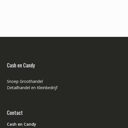
Cash en Candy
Snoep Groothandel
Detailhandel en Kleinbedrijf
Contact
Cash en Candy