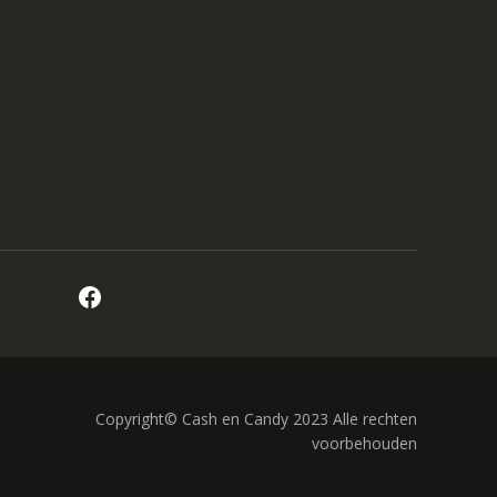
Facebook
Copyright© Cash en Candy 2023 Alle rechten
voorbehouden