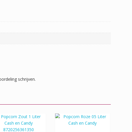
ordeling schrijven.