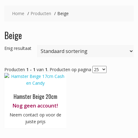
Home
Producten
Beige
Beige
Enig resultaat
Producten
1 - 1
van
1
. Producten op pagina
Hamster Beige 20cm
Nog geen account!
Neem contact op voor de
juiste prijs