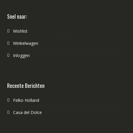
Snel naar:
Wishlist
Winkelwagen
Inloggen
Recente Berichten
Felko Holland
Casa del Dolce