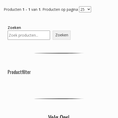
Producten
1 - 1
van
1
. Producten op pagina
Zoeken
Zoeken
Productfilter
Volg Ons!