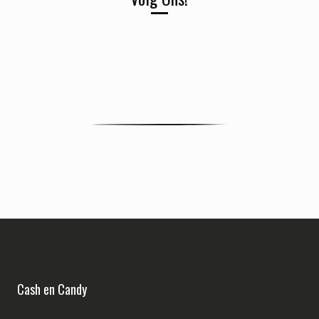
Cash en Candy