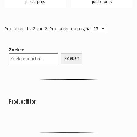
juiste prijs
juiste prijs
Producten
1 - 2
van
2
. Producten op pagina
Zoeken
Zoeken
Productfilter