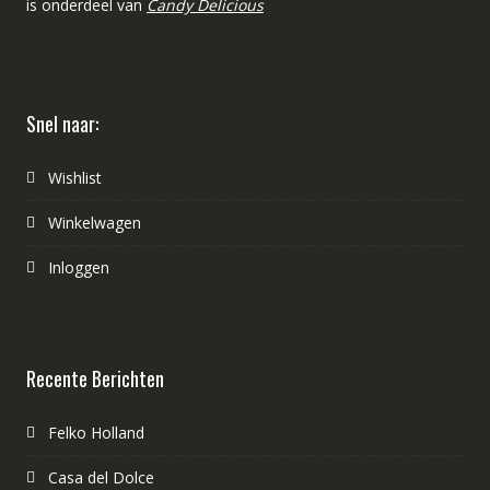
is onderdeel van
Candy Delicious
Snel naar:
Wishlist
Winkelwagen
Inloggen
Recente Berichten
Felko Holland
Casa del Dolce