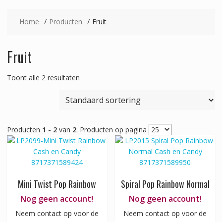
Home
Producten
Fruit
Fruit
Toont alle 2 resultaten
Producten
1 - 2
van
2
. Producten op pagina
Mini Twist Pop Rainbow
Spiral Pop Rainbow Normal
Nog geen account!
Nog geen account!
Neem contact op voor de
Neem contact op voor de