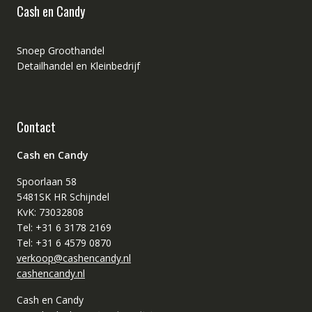
Cash en Candy
Snoep Groothandel
Detailhandel en Kleinbedrijf
Contact
Cash en Candy
Spoorlaan 58
5481SK HR Schijndel
KvK: 73032808
Tel: +31 6 3178 2169
Tel: +31 6 4579 0870
verkoop@cashencandy.nl
cashencandy.nl
Cash en Candy