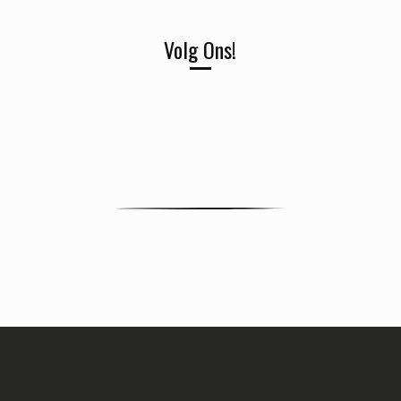
Volg Ons!