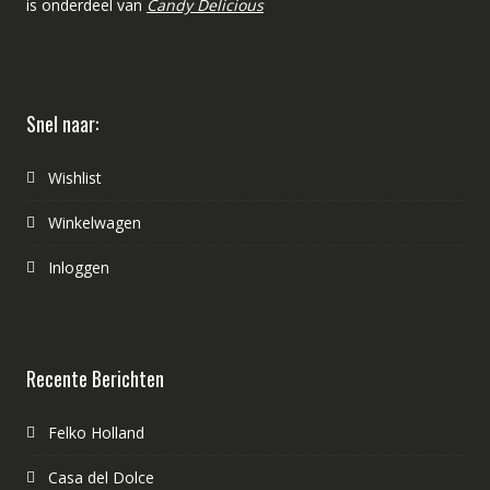
is onderdeel van
Candy Delicious
Snel naar:
Wishlist
Winkelwagen
Inloggen
Recente Berichten
Felko Holland
Casa del Dolce