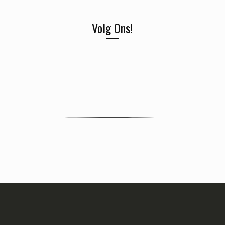
Volg Ons!