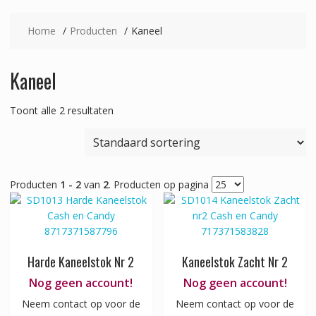
Home
Producten
Kaneel
Kaneel
Toont alle 2 resultaten
Producten
1 - 2
van
2
. Producten op pagina
Harde Kaneelstok Nr 2
Kaneelstok Zacht Nr 2
Nog geen account!
Nog geen account!
Neem contact op voor de
Neem contact op voor de