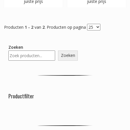
juiste prijs
juiste prijs
Producten
1 - 2
van
2
. Producten op pagina
Zoeken
Zoeken
Productfilter