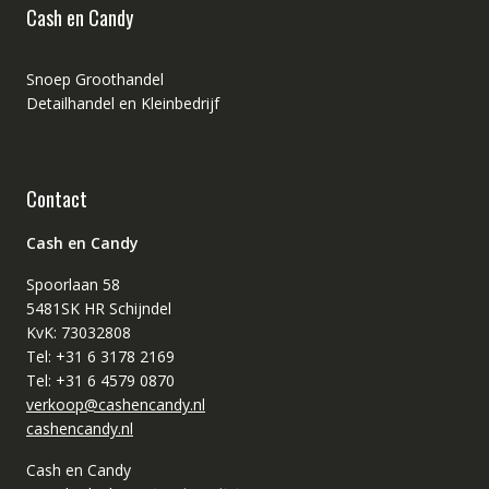
Cash en Candy
Snoep Groothandel
Detailhandel en Kleinbedrijf
Contact
Cash en Candy
Spoorlaan 58
5481SK HR Schijndel
KvK: 73032808
Tel: +31 6 3178 2169
Tel: +31 6 4579 0870
verkoop@cashencandy.nl
cashencandy.nl
Cash en Candy