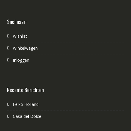
Snel naar:
Wishlist
Winkelwagen
Inloggen
Recente Berichten
Felko Holland
Casa del Dolce