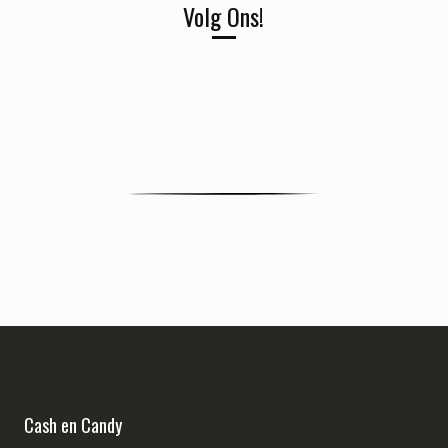
Volg Ons!
Cash en Candy