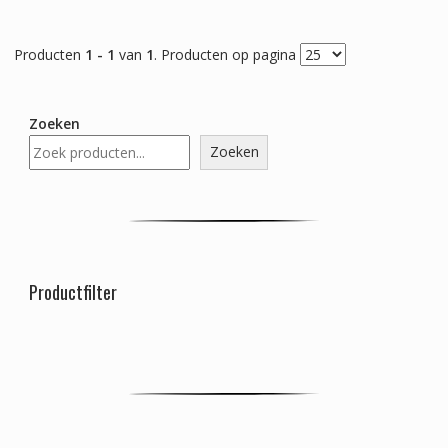
Producten
1 - 1
van
1
. Producten op pagina
Zoeken
Zoeken
Productfilter