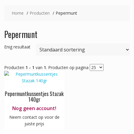
Home
Producten
Pepermunt
Pepermunt
Enig resultaat
Producten
1 - 1
van
1
. Producten op pagina
Pepermuntkussentjes Stazak
140gr
Nog geen account!
Neem contact op voor de
juiste prijs