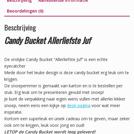
Beschrijving
Aanvullende informatie
Beoordelingen (0)
Beschrijving
Candy Bucket Allerliefste Juf
De vrolijke Candy Bucket “Allerliefste Juf” is een echte
eyecatcher
Mede door het leuke design is deze candy bucket erg leuk om te
krijgen.
De snoepemmer is gemaakt van karton en is te bestellen per
stuk. Erg leuk om te presenteren gevuld met snoep!
Je kunt de verpakking naar eigen wens vullen met allerlei lekker
snoep, neem eens een kijkje op
deze pagina
voor wat meer
inspiratie.
Kortom een superleuk en uniek cadeau om te geven, maar zeker
ook om te krijgen, leuk voor jong en oud!
LETOP de Candy Bucket wordt leeg geleverd!