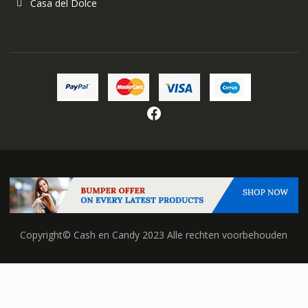
Casa del Dolce
Facebook
Copyright© Cash en Candy 2023 Alle rechten voorbehouden