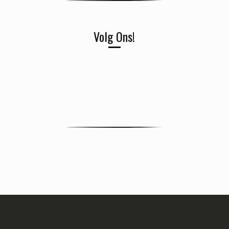
Volg Ons!