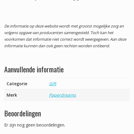
De informatie op deze website wordt met grootst mogelijke zorg en
volgens opgave van producenten samengesteld. Toch kan het
voorkomen dat informatie niet correct wordt weergegeven. Aan deze
informatie kunnen dan ook geen rechten worden ontleend.
Aanvullende informatie
Categorie
Gift
Merk
Paperdreams
Beoordelingen
Er zijn nog geen beoordelingen.