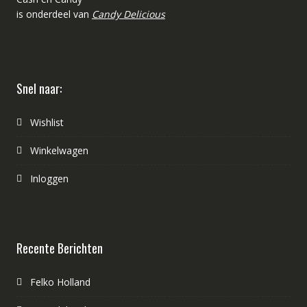
is onderdeel van
Candy Delicious
Snel naar:
Wishlist
Winkelwagen
Inloggen
Recente Berichten
Felko Holland