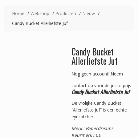
Home
Webshop
Producten
Nieuw
Candy Bucket Allerliefste Juf
Candy Bucket
Allerliefste Juf
Nog geen account!
Neem
contact op voor de juiste prijs
Candy Bucket Allerliefste Juf
De vrolijke Candy Bucket
“Allerliefste Juf” is een echte
eyecatcher
Merk : Paperdreams
Keurmerk : CE