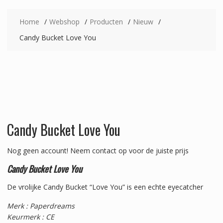
Home
Webshop
Producten
Nieuw
Candy Bucket Love You
Candy Bucket Love You
Nog geen account!
Neem contact op voor de juiste prijs
Candy Bucket Love You
De vrolijke Candy Bucket “Love You” is een echte eyecatcher
Merk : Paperdreams
Keurmerk : CE