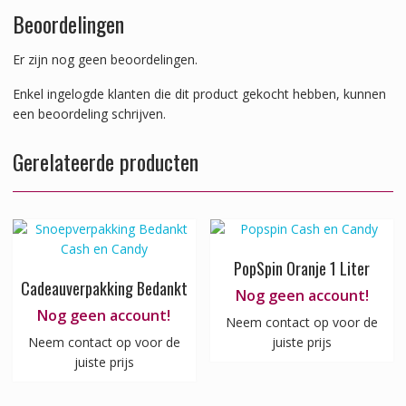
Beoordelingen
Er zijn nog geen beoordelingen.
Enkel ingelogde klanten die dit product gekocht hebben, kunnen
een beoordeling schrijven.
Gerelateerde producten
PopSpin Oranje 1 Liter
Cadeauverpakking Bedankt
Nog geen account!
Nog geen account!
Neem contact op voor de
Neem contact op voor de
juiste prijs
juiste prijs