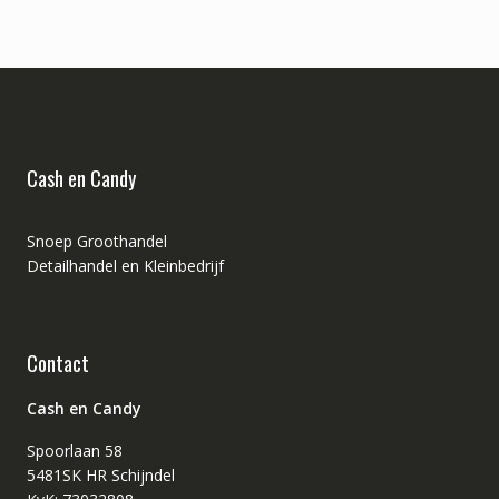
Cash en Candy
Snoep Groothandel
Detailhandel en Kleinbedrijf
Contact
Cash en Candy
Spoorlaan 58
5481SK HR Schijndel