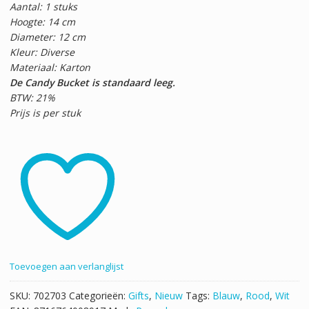
Aantal: 1 stuks
Hoogte: 14 cm
Diameter: 12 cm
Kleur: Diverse
Materiaal: Karton
De Candy Bucket is standaard leeg.
BTW: 21%
Prijs is per stuk
Toevoegen aan verlanglijst
SKU:
702703
Categorieën:
Gifts
,
Nieuw
Tags:
Blauw
,
Rood
,
Wit