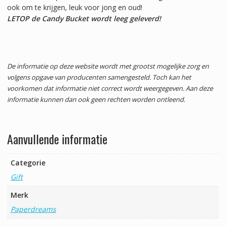
ook om te krijgen, leuk voor jong en oud!
LETOP de Candy Bucket wordt leeg geleverd!
De informatie op deze website wordt met grootst mogelijke zorg en
volgens opgave van producenten samengesteld. Toch kan het
voorkomen dat informatie niet correct wordt weergegeven. Aan deze
informatie kunnen dan ook geen rechten worden ontleend.
Aanvullende informatie
Categorie
Gift
Merk
Paperdreams