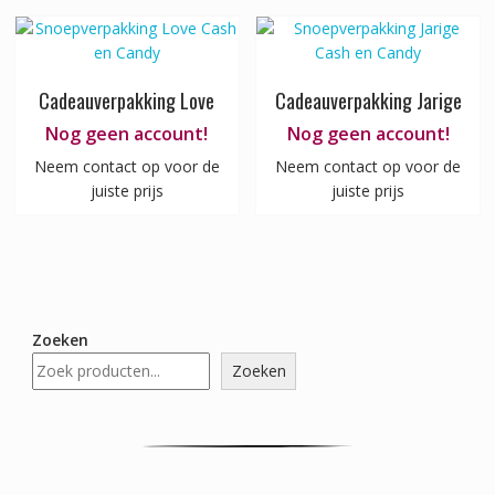
Cadeauverpakking Love
Cadeauverpakking Jarige
Nog geen account!
Nog geen account!
Neem contact op voor de
Neem contact op voor de
juiste prijs
juiste prijs
Zoeken
Zoeken