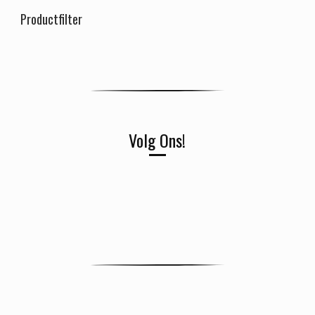
Productfilter
Volg Ons!