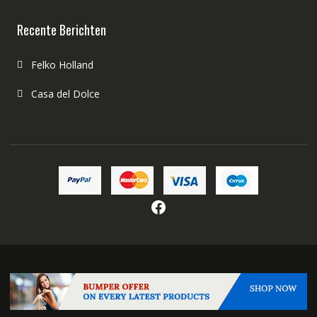
Recente Berichten
Felko Holland
Casa del Dolce
Facebook