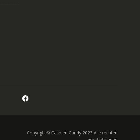
Facebook
Copyright© Cash en Candy 2023 Alle rechten
voorbehouden