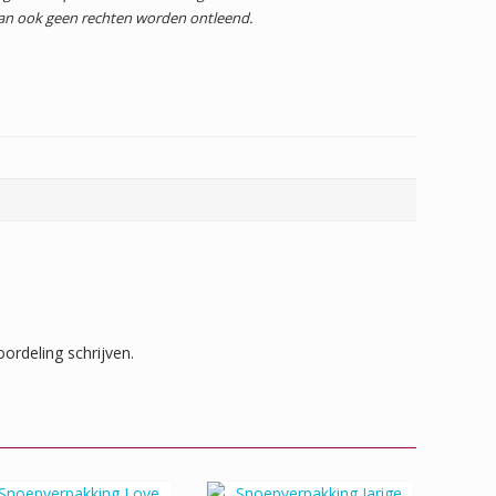
dan ook geen rechten worden ontleend.
ordeling schrijven.