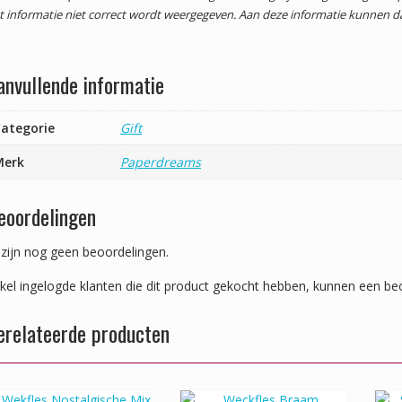
t informatie niet correct wordt weergegeven. Aan deze informatie kunnen 
anvullende informatie
ategorie
Gift
Merk
Paperdreams
eoordelingen
 zijn nog geen beoordelingen.
kel ingelogde klanten die dit product gekocht hebben, kunnen een beo
erelateerde producten