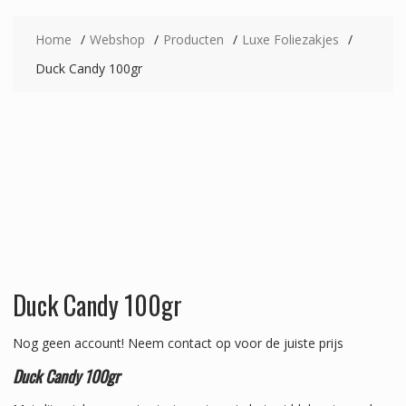
Home
Webshop
Producten
Luxe Foliezakjes
Duck Candy 100gr
Duck Candy 100gr
Nog geen account!
Neem contact op voor de juiste prijs
Duck Candy 100gr