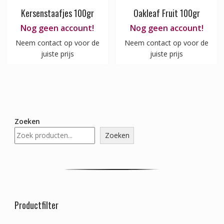
Kersenstaafjes 100gr
Oakleaf Fruit 100gr
Nog geen account!
Nog geen account!
Neem contact op voor de
Neem contact op voor de
juiste prijs
juiste prijs
Zoeken
Zoeken
Productfilter