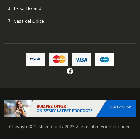
Felko Holland
Casa del Dolce
Facebook
Copyright© Cash en Candy 2023 Alle rechten voorbehouden