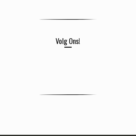
Volg Ons!