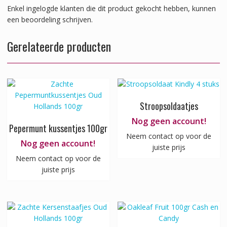
Enkel ingelogde klanten die dit product gekocht hebben, kunnen
een beoordeling schrijven.
Gerelateerde producten
Stroopsoldaatjes
Nog geen account!
Pepermunt kussentjes 100gr
Neem contact op voor de
Nog geen account!
juiste prijs
Neem contact op voor de
juiste prijs