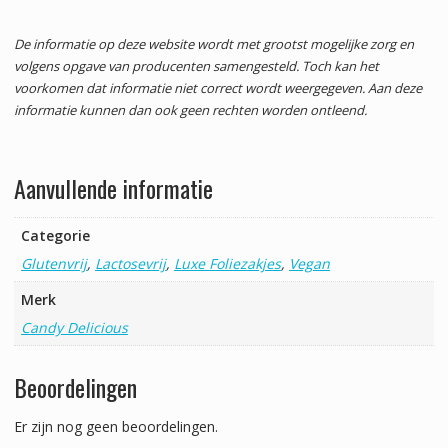
De informatie op deze website wordt met grootst mogelijke zorg en
volgens opgave van producenten samengesteld. Toch kan het
voorkomen dat informatie niet correct wordt weergegeven. Aan deze
informatie kunnen dan ook geen rechten worden ontleend.
Aanvullende informatie
Categorie
Glutenvrij
,
Lactosevrij
,
Luxe Foliezakjes
,
Vegan
Merk
Candy Delicious
Beoordelingen
Er zijn nog geen beoordelingen.