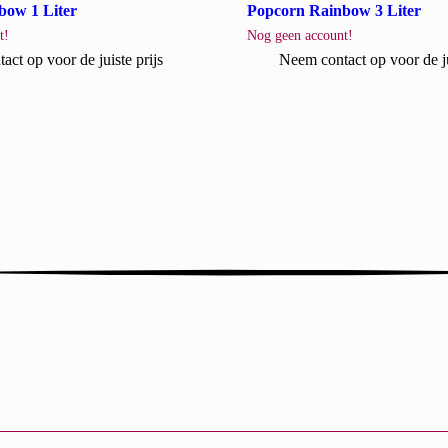
bow 1 Liter
Popcorn Rainbow 3 Liter
t!
Nog geen account!
ct op voor de juiste prijs
Neem contact op voor de ju