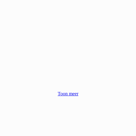
Toon meer