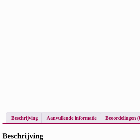
Beschrijving
Aanvullende informatie
Beoordelingen (
Beschrijving