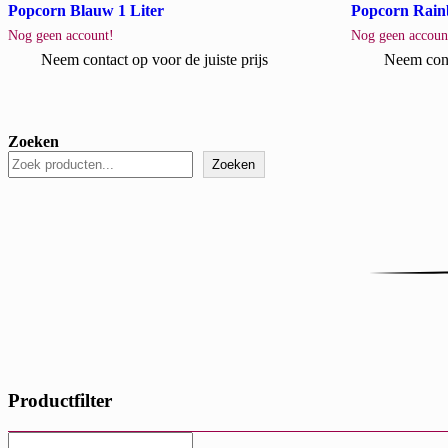
Popcorn Blauw 1 Liter
Popcorn Rain
Nog geen account!
Nog geen accoun
Neem contact op voor de juiste prijs
Neem conta
Zoeken
Zoeken
Productfilter