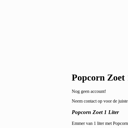
Popcorn Zoet 
Nog geen account!
Neem contact op voor de juiste 
Popcorn Zoet 1 Liter
Emmer van 1 liter met Popcorn 