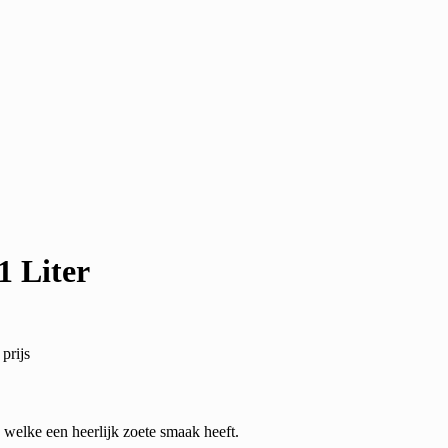
1 Liter
prijs
welke een heerlijk zoete smaak heeft.