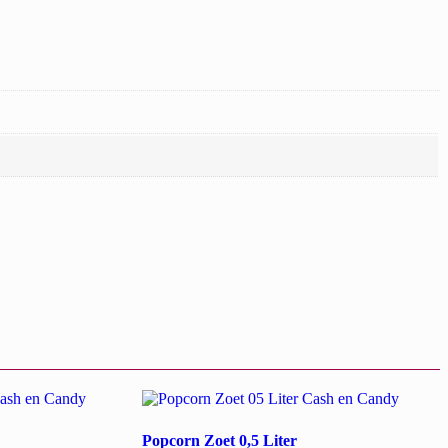
Popcorn Zoet 0,5 Liter