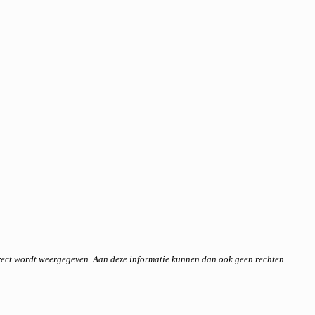
rrect wordt weergegeven. Aan deze informatie kunnen dan ook geen rechten