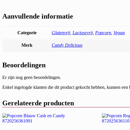
Aanvullende informatie
Categorie
Glutenvrij
,
Lactosevrij
,
Popcorn
,
Vegan
Merk
Candy Delicious
Beoordelingen
Er zijn nog geen beoordelingen.
Enkel ingelogde klanten die dit product gekocht hebben, kunnen een 
Gerelateerde producten