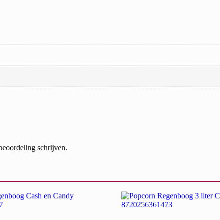
beoordeling schrijven.