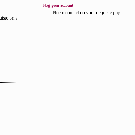
Nog geen account!
Neem contact op voor de juiste prijs
iste prijs