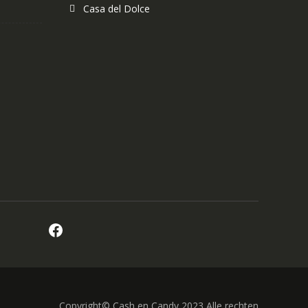
Casa del Dolce
Facebook
Copyright© Cash en Candy 2023 Alle rechten