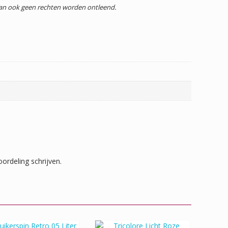
dan ook geen rechten worden ontleend.
ordeling schrijven.