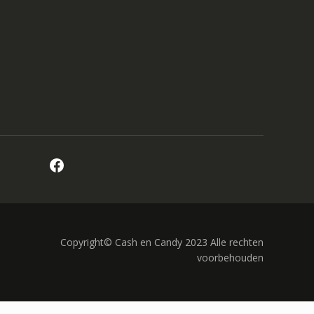
Facebook
Copyright© Cash en Candy 2023 Alle rechten
voorbehouden