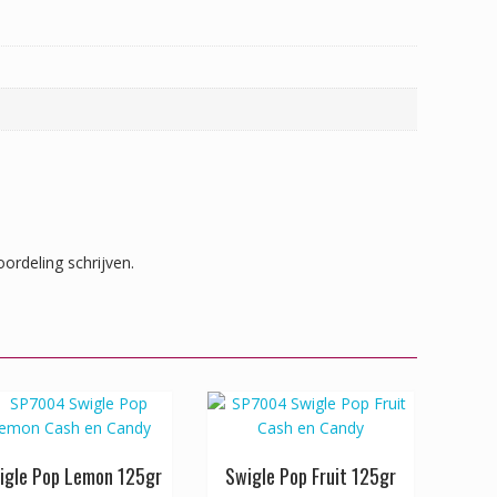
ordeling schrijven.
igle Pop Lemon 125gr
Swigle Pop Fruit 125gr