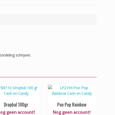
ordeling schrijven.
Dropbal 100gr
Poo Pop Rainbow
og geen account!
Nog geen account!