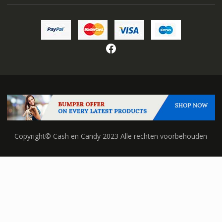
Facebook
Copyright© Cash en Candy 2023 Alle rechten voorbehouden