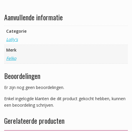
Aanvullende informatie
Categorie
Lolly's
Merk
Felko
Beoordelingen
Er zijn nog geen beoordelingen.
Enkel ingelogde klanten die dit product gekocht hebben, kunnen
een beoordeling schrijven.
Gerelateerde producten