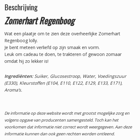
Beschrijving
Zomerhart Regenboog
Wat een plaatje om te zien deze overheerlijke Zomerhart
Regenboog lolly.
Je bent meteen verliefd op zijn smaak en vorm.
Leuk om cadeau te doen, te trakteren of gewoon zomaar
omdat hij zo lekker is!
Ingrediënten:
Suiker, Glucosestroop, Water, Voedingszuur
(E330), Kleurstoffen (E104, E110, E122, E129, E133, E171),
Aroma’s.
De informatie op deze website wordt met grootst mogelijke zorg en
volgens opgave van producenten samengesteld. Toch kan het
voorkomen dat informatie niet correct wordt weergegeven. Aan deze
informatie kunnen dan ook geen rechten worden ontleend.