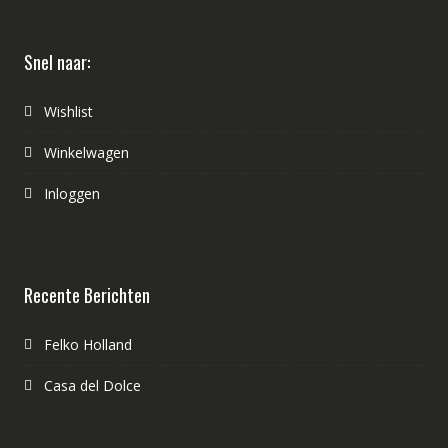
Snel naar:
Wishlist
Winkelwagen
Inloggen
Recente Berichten
Felko Holland
Casa del Dolce