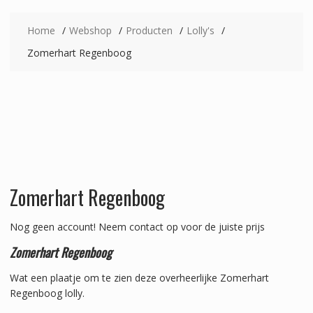
Home
Webshop
Producten
Lolly's
Zomerhart Regenboog
Zomerhart Regenboog
Nog geen account!
Neem contact op voor de juiste prijs
Zomerhart Regenboog
Wat een plaatje om te zien deze overheerlijke Zomerhart
Regenboog lolly.