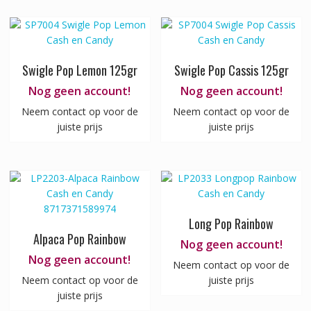
Swigle Pop Lemon 125gr
Swigle Pop Cassis 125gr
Nog geen account!
Nog geen account!
Neem contact op voor de
Neem contact op voor de
juiste prijs
juiste prijs
Long Pop Rainbow
Alpaca Pop Rainbow
Nog geen account!
Nog geen account!
Neem contact op voor de
Neem contact op voor de
juiste prijs
juiste prijs