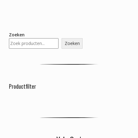
Zoeken
Zoeken
Productfilter