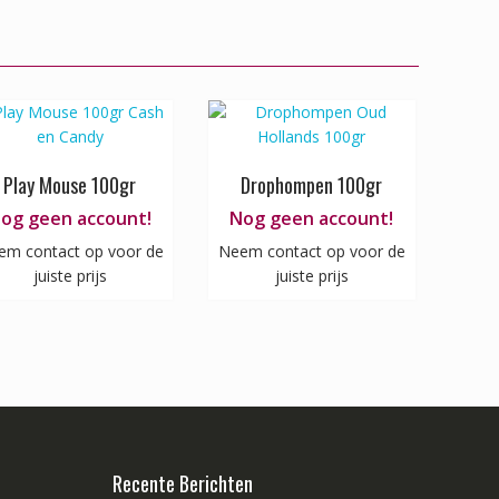
Play Mouse 100gr
Drophompen 100gr
og geen account!
Nog geen account!
em contact op voor de
Neem contact op voor de
juiste prijs
juiste prijs
Recente Berichten