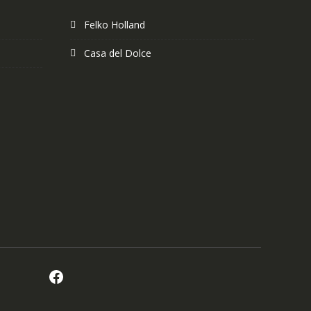
Felko Holland
Casa del Dolce
Facebook