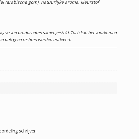
 (arabische gom), natuurlijke aroma, kleurstof
 opgave van producenten samengesteld. Toch kan het voorkomen
dan ook geen rechten worden ontleend.
ordeling schrijven.