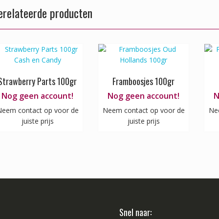
erelateerde producten
Strawberry Parts 100gr
Framboosjes 100gr
Nog geen account!
Nog geen account!
N
eem contact op voor de
Neem contact op voor de
Ne
juiste prijs
juiste prijs
Snel naar: