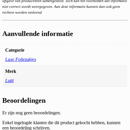
opgave van producenten samengesteld. Toch kan het voorkomen dat informatie
niet correct wordt weergegeven. Aan deze informatie kunnen dan ook geen
rechten worden ontleend.
Aanvullende informatie
Categorie
Luxe Foliezakjes
Merk
Lutti
Beoordelingen
Er zijn nog geen beoordelingen.
Enkel ingelogde klanten die dit product gekocht hebben, kunnen
een beoordeling schrijven.