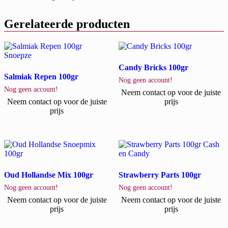
Gerelateerde producten
Candy Bricks 100gr
Salmiak Repen 100gr
Nog geen account!
Nog geen account!
Neem contact op voor de juiste
Neem contact op voor de juiste
prijs
prijs
Oud Hollandse Mix 100gr
Strawberry Parts 100gr
Nog geen account!
Nog geen account!
Neem contact op voor de juiste
Neem contact op voor de juiste
prijs
prijs