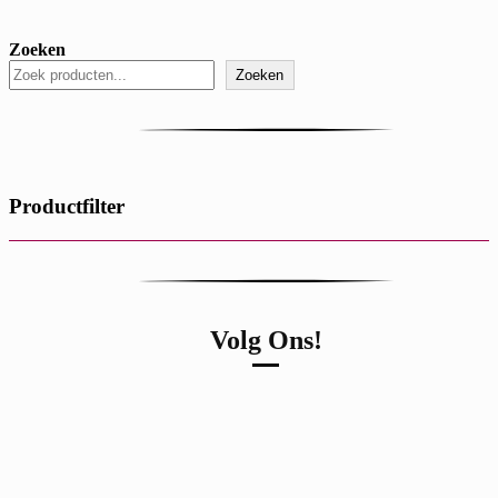
Zoeken
Zoeken
Productfilter
Volg Ons!