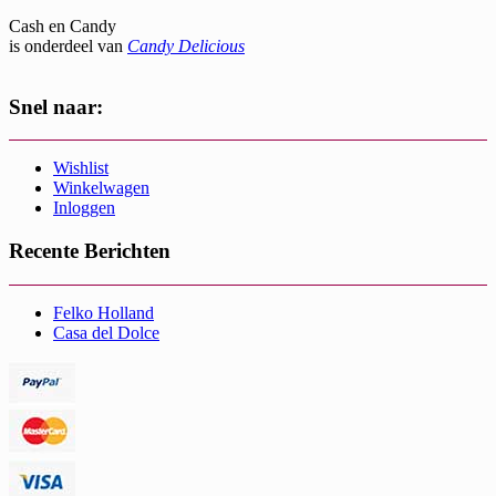
Cash en Candy
is onderdeel van
Candy Delicious
Snel naar:
Wishlist
Winkelwagen
Inloggen
Recente Berichten
Felko Holland
Casa del Dolce