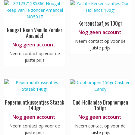
Kersenstaafjes 100gr
Nougat Reep Vanille Zonder
Nog geen account!
Amandel
Neem contact op voor de
Nog geen account!
juiste prijs
Neem contact op voor de
juiste prijs
Pepermuntkussentjes Stazak
Oud-Hollandse Drophompen
140gr
150gr
Nog geen account!
Nog geen account!
Neem contact op voor de
Neem contact op voor de
juiste prijs
juiste prijs