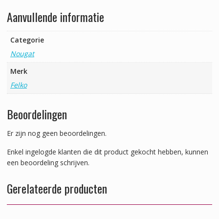
Aanvullende informatie
Categorie
Nougat
Merk
Felko
Beoordelingen
Er zijn nog geen beoordelingen.
Enkel ingelogde klanten die dit product gekocht hebben, kunnen
een beoordeling schrijven.
Gerelateerde producten