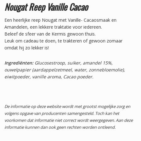
Nougat Reep Vanille Cacao
Een heerlijke reep Nougat met Vanille- Cacaosmaak en
Amandelen, een lekkere traktatie voor iedereen.
Beleef de sfeer van de Kermis gewoon thuis.
Leuk om cadeau te doen, te trakteren of gewoon zomaar
omdat hij zo lekker is!
Ingrediënten:
Glucosestroop, suiker, amandel 15%,
ouwelpapier (aardappelzetmeel, water, zonnebloemolie),
eiwitpoeder, vanille aroma, Cacao poeder.
De informatie op deze website wordt met grootst mogelijke zorg en
volgens opgave van producenten samengesteld. Toch kan het
voorkomen dat informatie niet correct wordt weergegeven. Aan deze
informatie kunnen dan ook geen rechten worden ontleend.