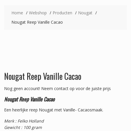
Home
Webshop
Producten
Nougat
Nougat Reep Vanille Cacao
Nougat Reep Vanille Cacao
Nog geen account!
Neem contact op voor de juiste prijs
Nougat Reep Vanille Cacao
Een heerlijke reep Nougat met Vanille- Cacaosmaak.
Merk : Felko Holland
Gewicht : 100 gram