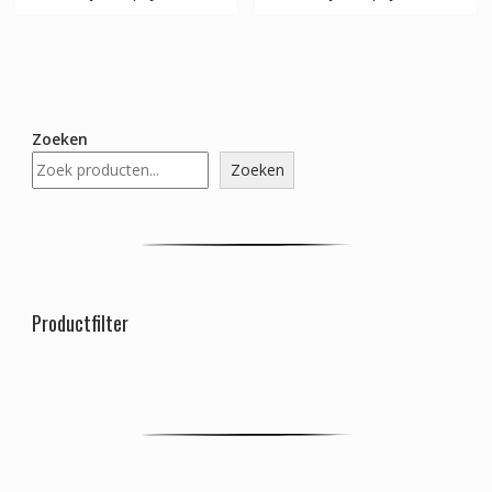
Zoeken
Zoeken
Productfilter