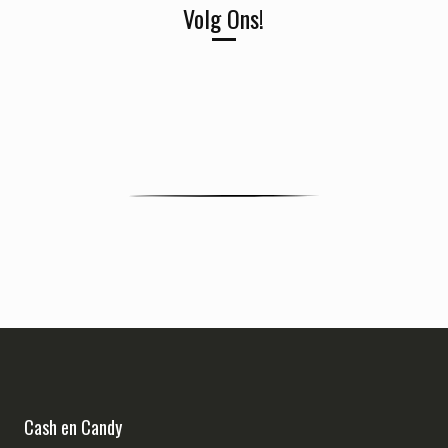
Volg Ons!
Cash en Candy