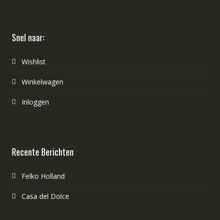
Snel naar:
Wishlist
Winkelwagen
Inloggen
Recente Berichten
Felko Holland
Casa del Dolce