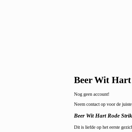
Beer Wit Hart
Nog geen account!
Neem contact op voor de juiste 
Beer Wit Hart Rode Stri
Dit is liefde op het eerste gezi