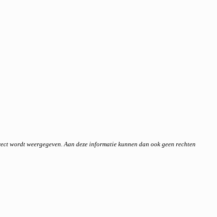
rrect wordt weergegeven. Aan deze informatie kunnen dan ook geen rechten