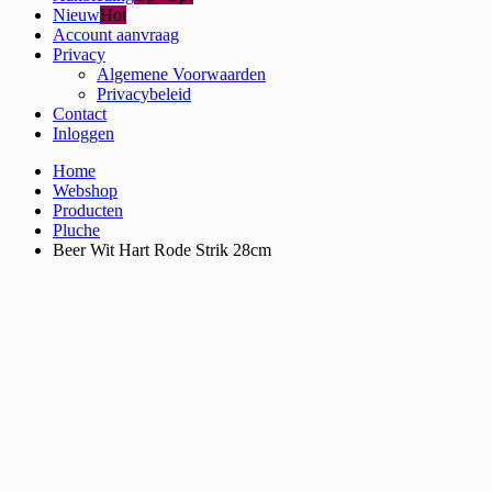
Nieuw
Hot
Account aanvraag
Privacy
Algemene Voorwaarden
Privacybeleid
Contact
Inloggen
Home
Webshop
Producten
Pluche
Beer Wit Hart Rode Strik 28cm