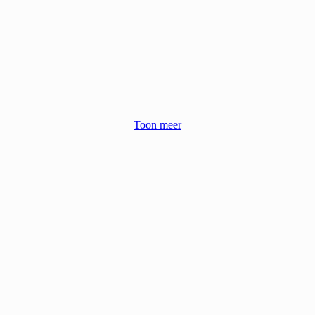
Toon meer