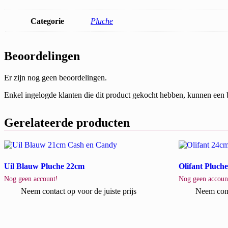
Categorie
Pluche
Beoordelingen
Er zijn nog geen beoordelingen.
Enkel ingelogde klanten die dit product gekocht hebben, kunnen een 
Gerelateerde producten
Uil Blauw Pluche 22cm
Olifant Pluch
Nog geen account!
Nog geen accoun
Neem contact op voor de juiste prijs
Neem conta