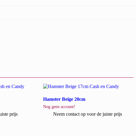
Hamster Beige 20cm
Nog geen account!
iste prijs
Neem contact op voor de juiste prijs