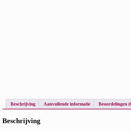
Beschrijving
Aanvullende informatie
Beoordelingen (
Beschrijving