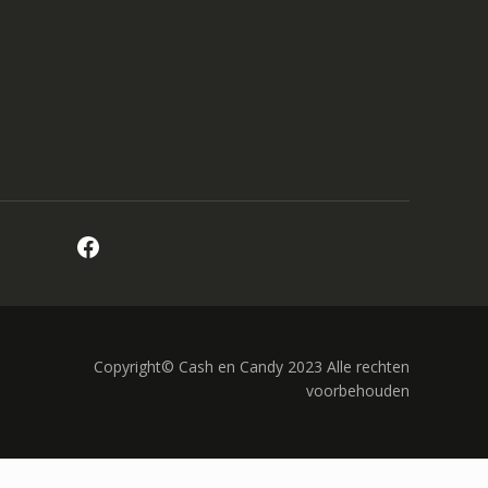
Facebook
Copyright© Cash en Candy 2023 Alle rechten
voorbehouden