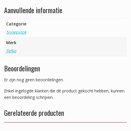
Aanvullende informatie
Categorie
Snoepstok
Merk
Felko
Beoordelingen
Er zijn nog geen beoordelingen.
Enkel ingelogde klanten die dit product gekocht hebben, kunnen
een beoordeling schrijven.
Gerelateerde producten