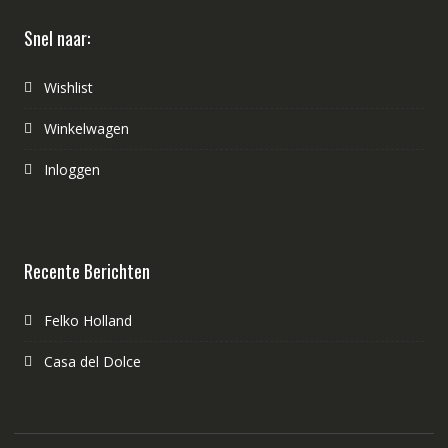
Snel naar:
Wishlist
Winkelwagen
Inloggen
Recente Berichten
Felko Holland
Casa del Dolce