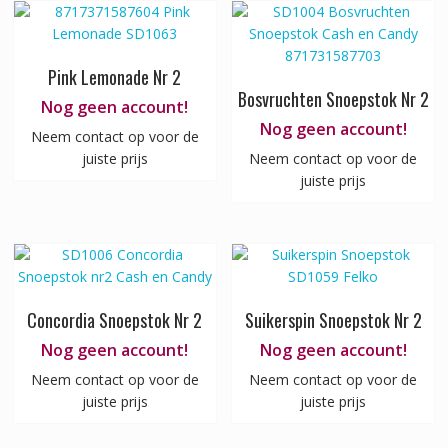
Pink Lemonade Nr 2
Bosvruchten Snoepstok Nr 2
Nog geen account!
Nog geen account!
Neem contact op voor de
juiste prijs
Neem contact op voor de
juiste prijs
Concordia Snoepstok Nr 2
Suikerspin Snoepstok Nr 2
Nog geen account!
Nog geen account!
Neem contact op voor de
Neem contact op voor de
juiste prijs
juiste prijs