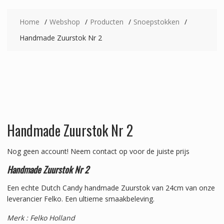
Home
Webshop
Producten
Snoepstokken
Handmade Zuurstok Nr 2
Handmade Zuurstok Nr 2
Nog geen account!
Neem contact op voor de juiste prijs
Handmade Zuurstok Nr 2
Een echte Dutch Candy handmade Zuurstok van 24cm van onze
leverancier Felko. Een ultieme smaakbeleving.
Merk : Felko Holland