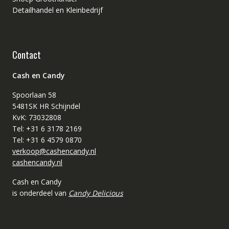
Detailhandel en Kleinbedrijf
Contact
Cash en Candy
Spoorlaan 58
5481SK HR Schijndel
KvK: 73032808
Tel: +31 6 3178 2169
Tel: +31 6 4579 0870
verkoop@cashencandy.nl
cashencandy.nl
Cash en Candy
is onderdeel van
Candy Delicious