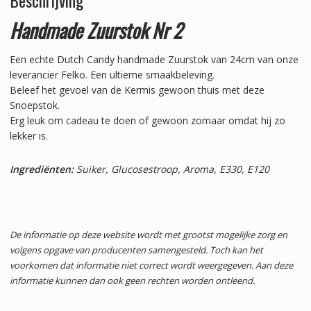
Handmade Zuurstok Nr 2
Een echte Dutch Candy handmade Zuurstok van 24cm van onze
leverancier Felko. Een ultieme smaakbeleving.
Beleef het gevoel van de Kermis gewoon thuis met deze
Snoepstok.
Erg leuk om cadeau te doen of gewoon zomaar omdat hij zo
lekker is.
Ingrediënten:
Suiker, Glucosestroop, Aroma, E330, E120
De informatie op deze website wordt met grootst mogelijke zorg en
volgens opgave van producenten samengesteld. Toch kan het
voorkomen dat informatie niet correct wordt weergegeven. Aan deze
informatie kunnen dan ook geen rechten worden ontleend.