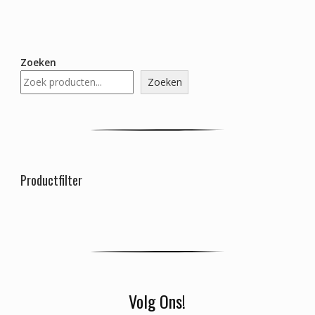
Zoeken
Zoeken
Productfilter
Volg Ons!