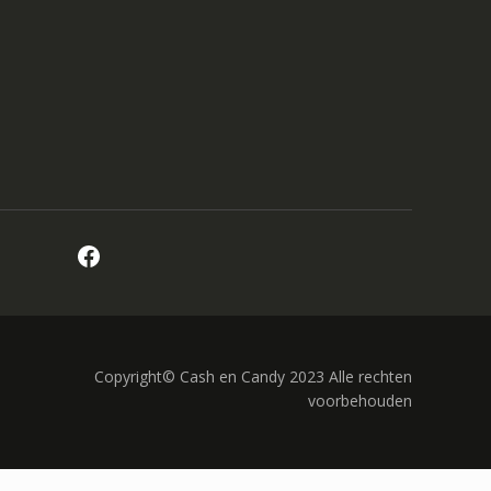
Facebook
Copyright© Cash en Candy 2023 Alle rechten
voorbehouden