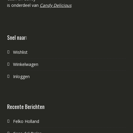
is onderdeel van
Candy Delicious
Snel naar:
Wishlist
Winkelwagen
Inloggen
Recente Berichten
Felko Holland