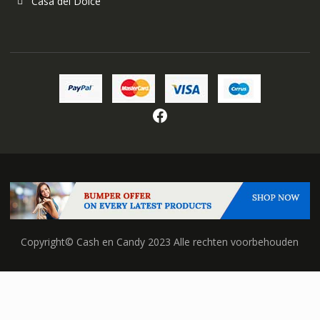
Casa del Dolce
Facebook
Copyright© Cash en Candy 2023 Alle rechten voorbehouden