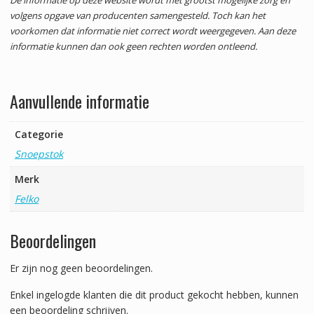
volgens opgave van producenten samengesteld. Toch kan het
voorkomen dat informatie niet correct wordt weergegeven. Aan deze
informatie kunnen dan ook geen rechten worden ontleend.
Aanvullende informatie
Categorie
Snoepstok
Merk
Felko
Beoordelingen
Er zijn nog geen beoordelingen.
Enkel ingelogde klanten die dit product gekocht hebben, kunnen
een beoordeling schrijven.