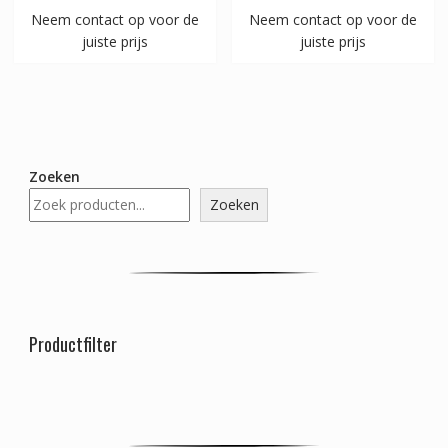
Neem contact op voor de
Neem contact op voor de
juiste prijs
juiste prijs
Zoeken
Zoeken
Productfilter