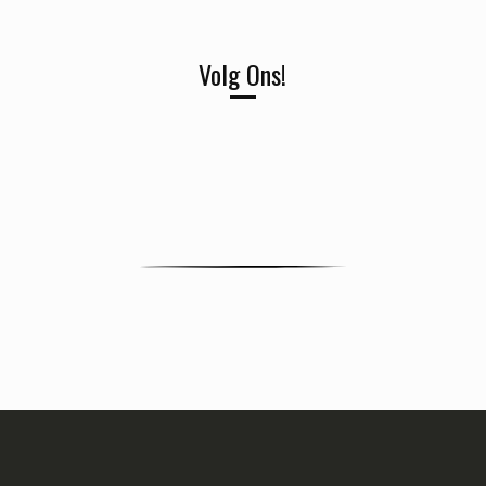
Volg Ons!