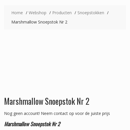
Home
Webshop
Producten
Snoepstokken
Marshmallow Snoepstok Nr 2
Marshmallow Snoepstok Nr 2
Nog geen account!
Neem contact op voor de juiste prijs
Marshmallow Snoepstok Nr 2