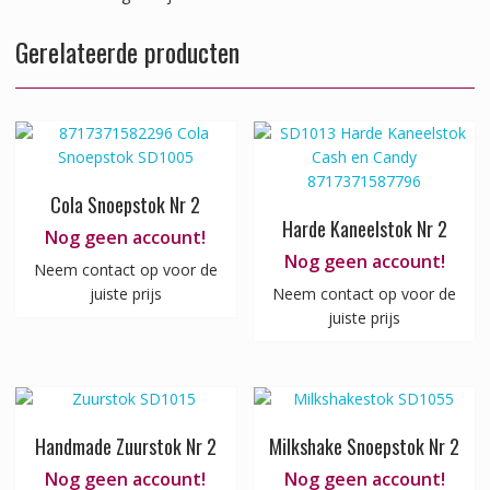
Gerelateerde producten
Cola Snoepstok Nr 2
Harde Kaneelstok Nr 2
Nog geen account!
Nog geen account!
Neem contact op voor de
juiste prijs
Neem contact op voor de
juiste prijs
Handmade Zuurstok Nr 2
Milkshake Snoepstok Nr 2
Nog geen account!
Nog geen account!