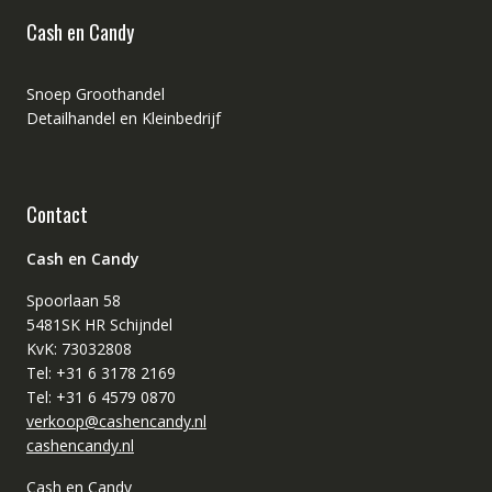
Cash en Candy
Snoep Groothandel
Detailhandel en Kleinbedrijf
Contact
Cash en Candy
Spoorlaan 58
5481SK HR Schijndel
KvK: 73032808
Tel: +31 6 3178 2169
Tel: +31 6 4579 0870
verkoop@cashencandy.nl
cashencandy.nl
Cash en Candy