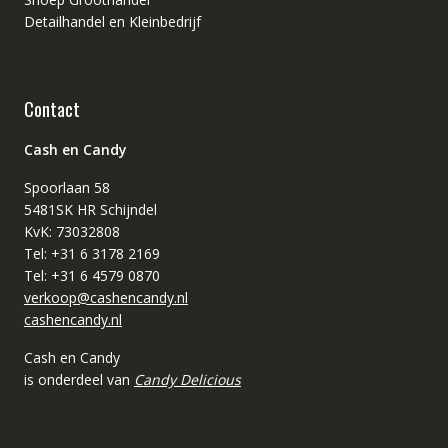
Detailhandel en Kleinbedrijf
Contact
Cash en Candy
Spoorlaan 58
5481SK HR Schijndel
KvK: 73032808
Tel: +31 6 3178 2169
Tel: +31 6 4579 0870
verkoop@cashencandy.nl
cashencandy.nl
Cash en Candy
is onderdeel van
Candy Delicious