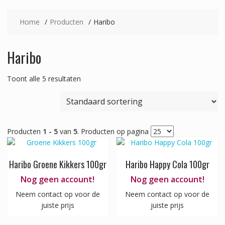
Home
Producten
Haribo
Haribo
Toont alle 5 resultaten
Producten
1 - 5
van
5
. Producten op pagina
Haribo Groene Kikkers 100gr
Haribo Happy Cola 100gr
Nog geen account!
Nog geen account!
Neem contact op voor de
Neem contact op voor de
juiste prijs
juiste prijs