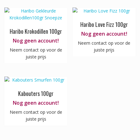
Haribo Love Fizz 100gr
Haribo Krokodillen 100gr
Nog geen account!
Nog geen account!
Neem contact op voor de
Neem contact op voor de
juiste prijs
juiste prijs
Kabouters 100gr
Nog geen account!
Neem contact op voor de
juiste prijs