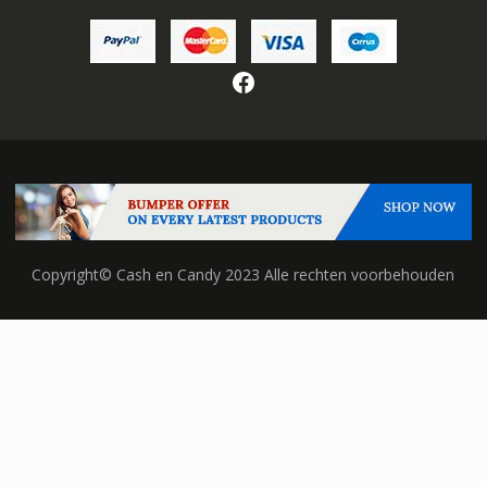
Facebook
Copyright© Cash en Candy 2023 Alle rechten voorbehouden