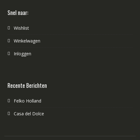
Snel naar:
Wishlist
Winkelwagen
Inloggen
Recente Berichten
Felko Holland
Casa del Dolce