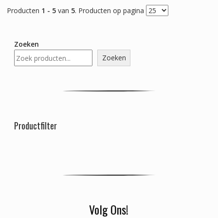
Producten
1 - 5
van
5
. Producten op pagina
Zoeken
Zoeken
Productfilter
Volg Ons!