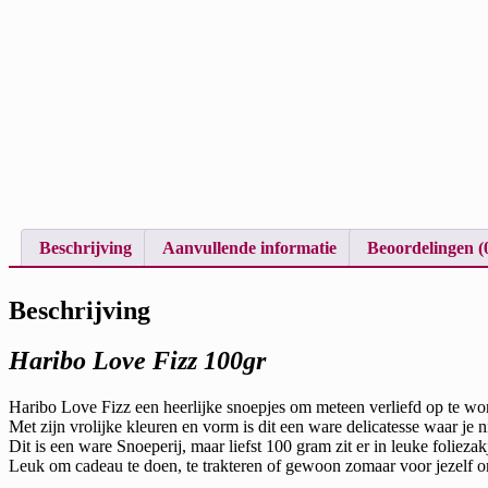
Beschrijving
Aanvullende informatie
Beoordelingen (
Beschrijving
Haribo Love Fizz 100gr
Haribo Love Fizz een heerlijke snoepjes om meteen verliefd op te wo
Met zijn vrolijke kleuren en vorm is dit een ware delicatesse waar je n
Dit is een ware Snoeperij, maar liefst 100 gram zit er in leuke foliezak
Leuk om cadeau te doen, te trakteren of gewoon zomaar voor jezelf om