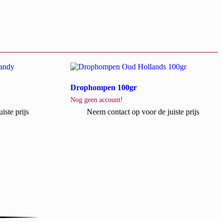
Drophompen 100gr
Nog geen account!
iste prijs
Neem contact op voor de juiste prijs