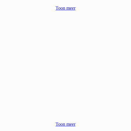
Toon meer
Toon meer