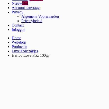
Nieuw
Hot
Account aanvraag
Privacy
Algemene Voorwaarden
Privacybeleid
Contact
Inloggen
Home
Webshop
Producten
Luxe Foliezakjes
Haribo Love Fizz 100gr