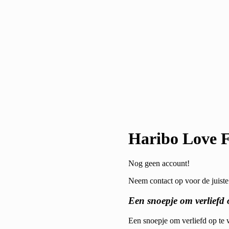
Haribo Love F
Nog geen account!
Neem contact op voor de juiste 
Een snoepje om verliefd 
Een snoepje om verliefd op te