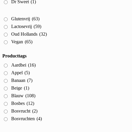
Dr Sweet
(1)
Glutenvrij
(63)
Lactosevrij
(59)
Oud Hollands
(32)
Vegan
(65)
Producttags
Aardbei
(16)
Appel
(5)
Banaan
(7)
Beige
(1)
Blauw
(108)
Bosbes
(12)
Bosvrucht
(2)
Bosvruchten
(4)