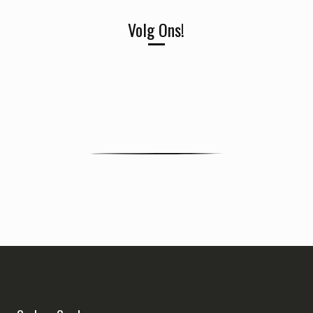
Volg Ons!