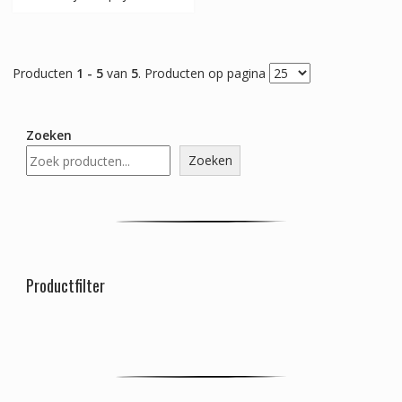
Producten
1 - 5
van
5
. Producten op pagina
Zoeken
Zoeken
Productfilter