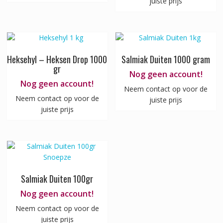
juiste prijs
Heksehyl – Heksen Drop 1000
Salmiak Duiten 1000 gram
gr
Nog geen account!
Nog geen account!
Neem contact op voor de
Neem contact op voor de
juiste prijs
juiste prijs
Salmiak Duiten 100gr
Nog geen account!
Neem contact op voor de
juiste prijs