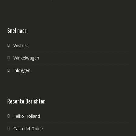
Snel naar:
Wishlist
Winkelwagen
Inloggen
Recente Berichten
Felko Holland
Casa del Dolce