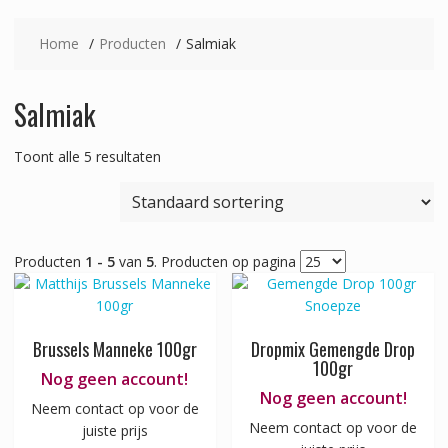
Home
Producten
Salmiak
Salmiak
Toont alle 5 resultaten
Producten
1 - 5
van
5
. Producten op pagina
Brussels Manneke 100gr
Dropmix Gemengde Drop
100gr
Nog geen account!
Nog geen account!
Neem contact op voor de
Neem contact op voor de
juiste prijs