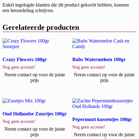
Enkel ingelogde klanten die dit product gekocht hebben, kunnen
een beoordeling schrijven.
Gerelateerde producten
Crazy Flowers 100gr
Bubs Watermeloen 100gr
Nog geen account!
Nog geen account!
Neem contact op voor de juiste
Neem contact op voor de juiste
prijs
prijs
Oud Hollandse Zuurtjes 100gr
Pepermunt kussentjes 100gr
Nog geen account!
Nog geen account!
Neem contact op voor de juiste
prijs
Neem contact op voor de juiste