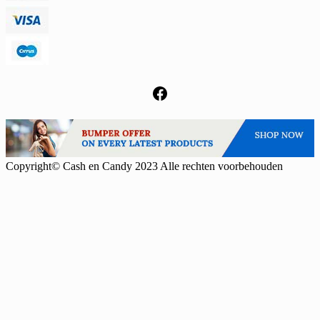
Facebook
Copyright© Cash en Candy 2023 Alle rechten voorbehouden