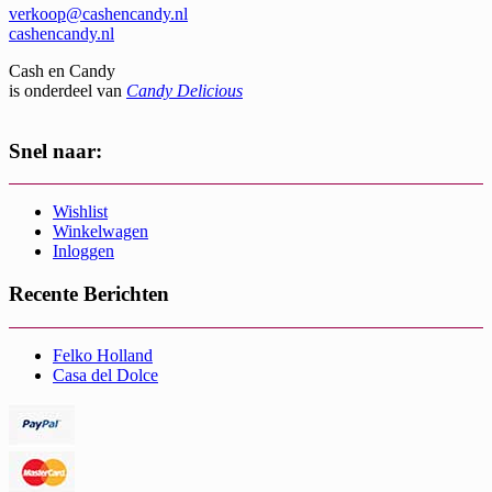
verkoop@cashencandy.nl
cashencandy.nl
Cash en Candy
is onderdeel van
Candy Delicious
Snel naar:
Wishlist
Winkelwagen
Inloggen
Recente Berichten
Felko Holland
Casa del Dolce