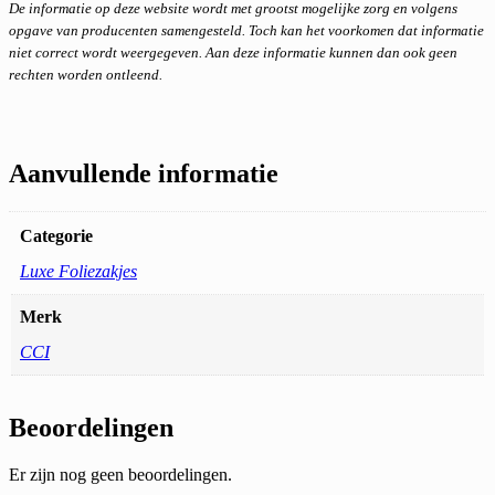
De informatie op deze website wordt met grootst mogelijke zorg en volgens
opgave van producenten samengesteld. Toch kan het voorkomen dat informatie
niet correct wordt weergegeven. Aan deze informatie kunnen dan ook geen
rechten worden ontleend.
Aanvullende informatie
Categorie
Luxe Foliezakjes
Merk
CCI
Beoordelingen
Er zijn nog geen beoordelingen.