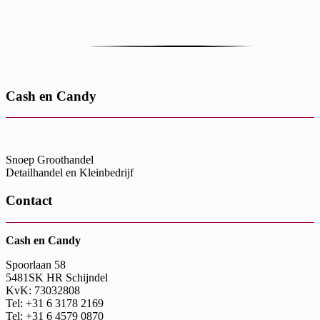
Cash en Candy
Snoep Groothandel
Detailhandel en Kleinbedrijf
Contact
Cash en Candy
Spoorlaan 58
5481SK HR Schijndel
KvK: 73032808
Tel: +31 6 3178 2169
Tel: +31 6 4579 0870