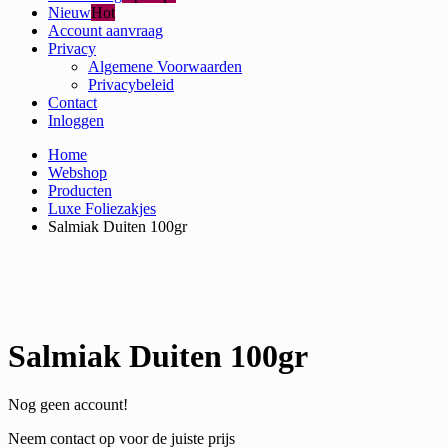
Nieuw
Hot
Account aanvraag
Privacy
Algemene Voorwaarden
Privacybeleid
Contact
Inloggen
Home
Webshop
Producten
Luxe Foliezakjes
Salmiak Duiten 100gr
Salmiak Duiten 100gr
Nog geen account!
Neem contact op voor de juiste prijs