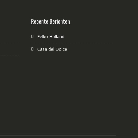
Recente Berichten
Felko Holland
Casa del Dolce