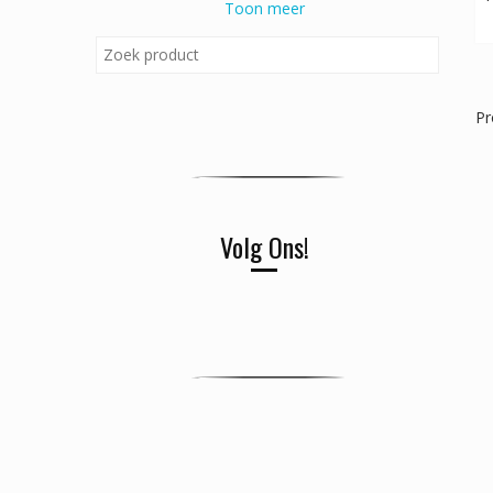
Toon meer
Pr
Volg Ons!