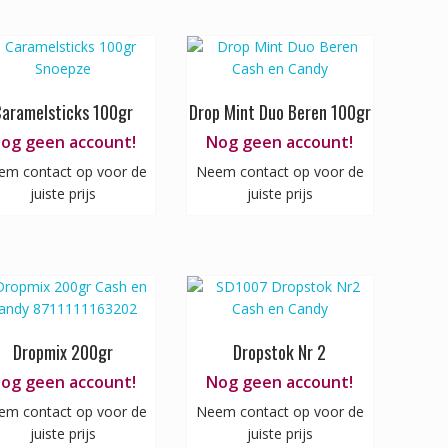
aramelsticks 100gr
Drop Mint Duo Beren 100gr
og geen account!
Nog geen account!
em contact op voor de
Neem contact op voor de
juiste prijs
juiste prijs
Dropmix 200gr
Dropstok Nr 2
og geen account!
Nog geen account!
em contact op voor de
Neem contact op voor de
juiste prijs
juiste prijs