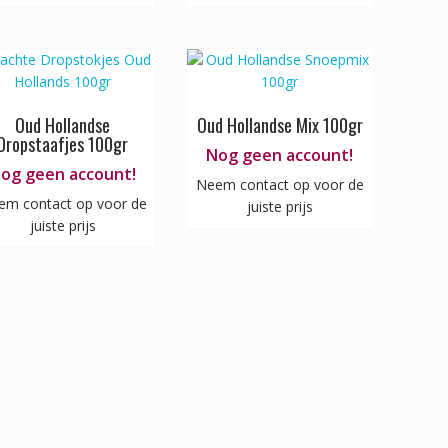
Oud Hollandse
Oud Hollandse Mix 100gr
Dropstaafjes 100gr
Nog geen account!
og geen account!
Neem contact op voor de
em contact op voor de
juiste prijs
juiste prijs