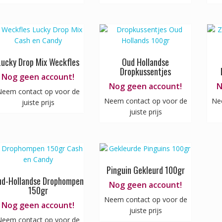
Lucky Drop Mix Weckfles
Oud Hollandse
Dropkussentjes
Nog geen account!
Nog geen account!
N
eem contact op voor de
Neem contact op voor de
Ne
juiste prijs
juiste prijs
Pinguin Gekleurd 100gr
d-Hollandse Drophompen
Nog geen account!
150gr
Neem contact op voor de
Nog geen account!
juiste prijs
eem contact op voor de