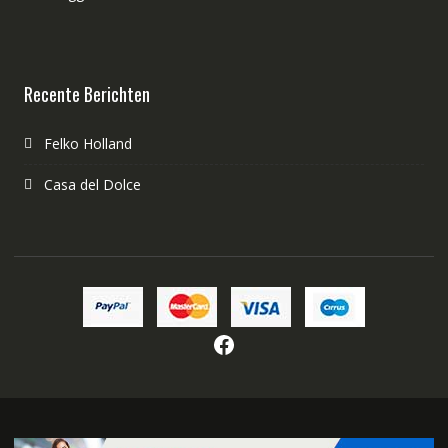
Recente Berichten
Felko Holland
Casa del Dolce
Facebook