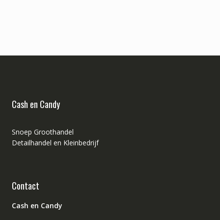
Cash en Candy
Snoep Groothandel
Detailhandel en Kleinbedrijf
Contact
Cash en Candy