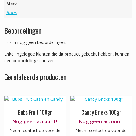
Merk
Bubs
Beoordelingen
Er zijn nog geen beoordelingen.
Enkel ingelogde klanten die dit product gekocht hebben, kunnen
een beoordeling schrijven.
Gerelateerde producten
Bubs Fruit 100gr
Candy Bricks 100gr
Nog geen account!
Nog geen account!
Neem contact op voor de
Neem contact op voor de