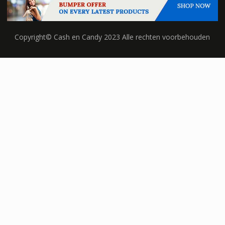
Copyright© Cash en Candy 2023 Alle rechten voorbehouden