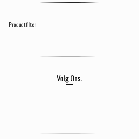
Productfilter
Volg Ons!