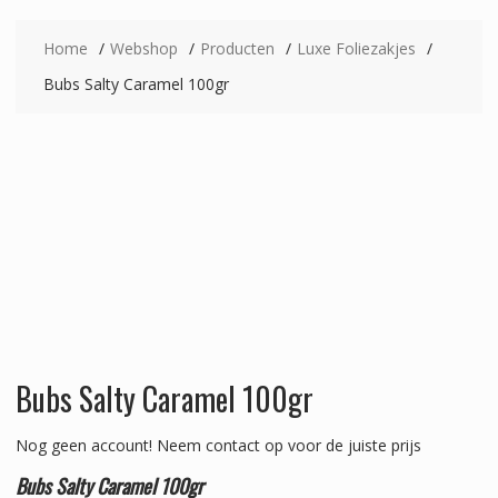
Home
Webshop
Producten
Luxe Foliezakjes
Bubs Salty Caramel 100gr
Bubs Salty Caramel 100gr
Nog geen account!
Neem contact op voor de juiste prijs
Bubs Salty Caramel 100gr