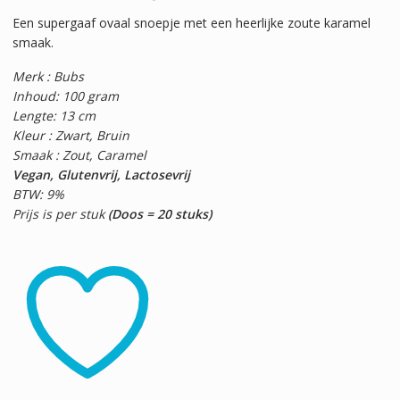
Een supergaaf ovaal snoepje met een heerlijke zoute karamel
smaak.
Merk : Bubs
Inhoud: 100 gram
Lengte: 13 cm
Kleur : Zwart, Bruin
Smaak : Zout, Caramel
Vegan, Glutenvrij, Lactosevrij
BTW: 9%
Prijs is per stuk
(Doos = 20 stuks)