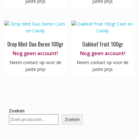
juiste prijs
juiste prijs
Drop Mint Duo Beren 100gr
Oakleaf Fruit 100gr
Nog geen account!
Nog geen account!
Neem contact op voor de
Neem contact op voor de
juiste prijs
juiste prijs
Zoeken
Zoeken