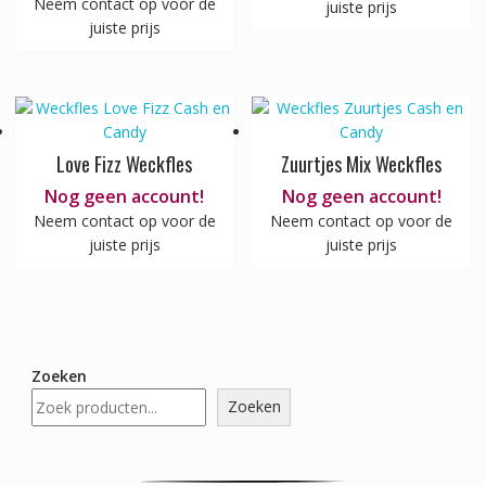
Neem contact op voor de
juiste prijs
juiste prijs
Love Fizz Weckfles
Zuurtjes Mix Weckfles
Nog geen account!
Nog geen account!
Neem contact op voor de
Neem contact op voor de
juiste prijs
juiste prijs
Zoeken
Zoeken