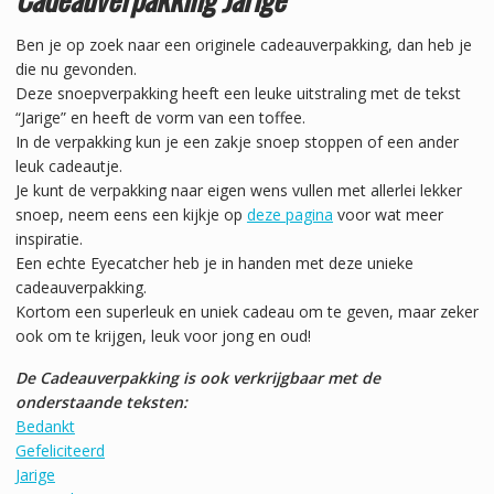
Ben je op zoek naar een originele cadeauverpakking, dan heb je
die nu gevonden.
Deze snoepverpakking heeft een leuke uitstraling met de tekst
“Jarige” en heeft de vorm van een toffee.
In de verpakking kun je een zakje snoep stoppen of een ander
leuk cadeautje.
Je kunt de verpakking naar eigen wens vullen met allerlei lekker
snoep, neem eens een kijkje op
deze pagina
voor wat meer
inspiratie.
Een echte Eyecatcher heb je in handen met deze unieke
cadeauverpakking.
Kortom een superleuk en uniek cadeau om te geven, maar zeker
ook om te krijgen, leuk voor jong en oud!
De Cadeauverpakking is ook verkrijgbaar met de
onderstaande teksten:
Bedankt
Gefeliciteerd
Jarige