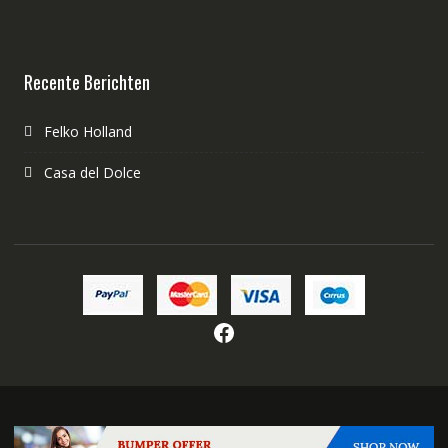
Recente Berichten
Felko Holland
Casa del Dolce
Facebook