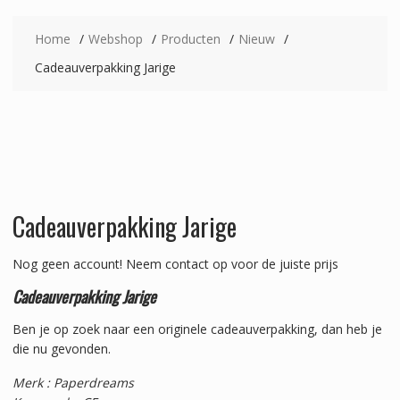
Home
Webshop
Producten
Nieuw
Cadeauverpakking Jarige
Cadeauverpakking Jarige
Nog geen account!
Neem contact op voor de juiste prijs
Cadeauverpakking Jarige
Ben je op zoek naar een originele cadeauverpakking, dan heb je
die nu gevonden.
Merk : Paperdreams