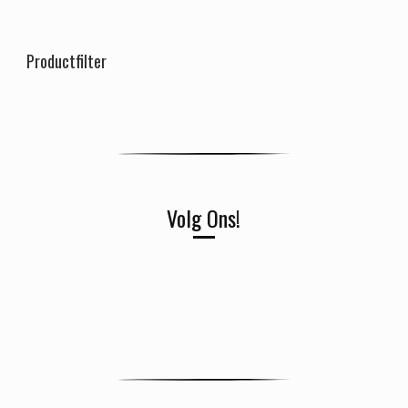
Productfilter
Volg Ons!