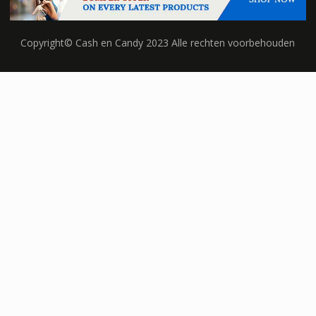
Copyright© Cash en Candy 2023 Alle rechten voorbehouden