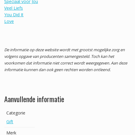
Speciaal voor Jou
Veel Liefs
You Did It
Love
De informatie op deze website wordt met grootst mogelijke zorg en
volgens opgave van producenten samengesteld. Toch kan het
voorkomen dat informatie niet correct wordt weergegeven. Aan deze
informatie kunnen dan ook geen rechten worden ontleend.
Aanvullende informatie
Categorie
Gift
Merk