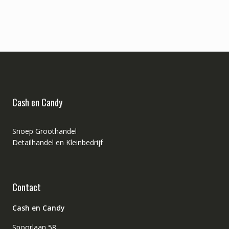
Cash en Candy
Snoep Groothandel
Detailhandel en Kleinbedrijf
Contact
Cash en Candy
Spoorlaan 58