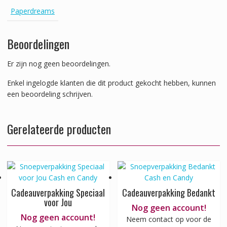
Paperdreams
Beoordelingen
Er zijn nog geen beoordelingen.
Enkel ingelogde klanten die dit product gekocht hebben, kunnen
een beoordeling schrijven.
Gerelateerde producten
Cadeauverpakking Speciaal
Cadeauverpakking Bedankt
voor Jou
Nog geen account!
Nog geen account!
Neem contact op voor de