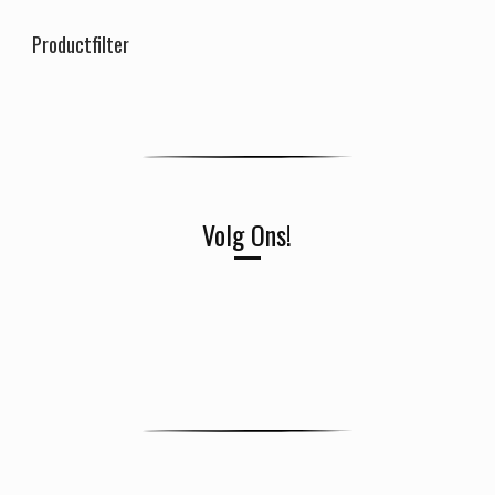
Productfilter
Volg Ons!