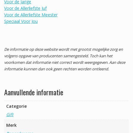
Voor de Jarige
Voor de Allerliefste Juf
Voor de Allerliefste Meester
Speciaal Voor Jou
De informatie op deze website wordt met grootst mogelijke zorg en
volgens opgave van producenten samengesteld. Toch kan het
voorkomen dat informatie niet correct wordt weergegeven. Aan deze
informatie kunnen dan ook geen rechten worden ontleend.
Aanvullende informatie
Categorie
Gift
Merk