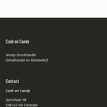
Cash en Candy
Snoep Groothandel
Detailhandel en Kleinbedrijf
Contact
Cash en Candy
Spoorlaan 58
5481SK HR Schijndel