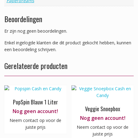
Paperdreams
Beoordelingen
Er zijn nog geen beoordelingen.
Enkel ingelogde klanten die dit product gekocht hebben, kunnen
een beoordeling schrijven.
Gerelateerde producten
PopSpin Blauw 1 Liter
Veggie Snoepbox
Nog geen account!
Nog geen account!
Neem contact op voor de
juiste prijs
Neem contact op voor de
juiste prijs