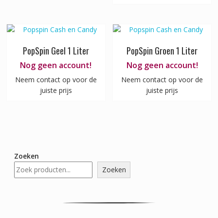
PopSpin Geel 1 Liter
PopSpin Groen 1 Liter
Nog geen account!
Nog geen account!
Neem contact op voor de
Neem contact op voor de
juiste prijs
juiste prijs
Zoeken
Zoeken