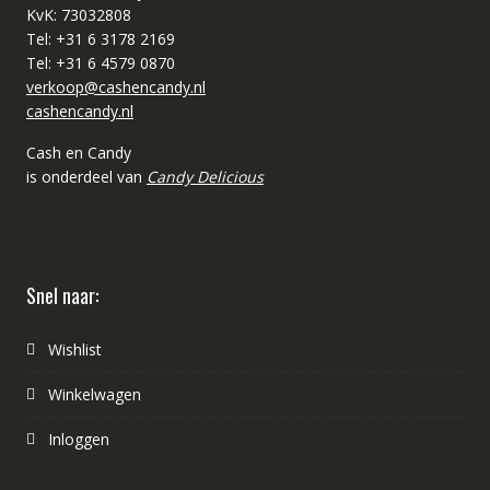
KvK: 73032808
Tel: +31 6 3178 2169
Tel: +31 6 4579 0870
verkoop@cashencandy.nl
cashencandy.nl
Cash en Candy
is onderdeel van
Candy Delicious
Snel naar:
Wishlist
Winkelwagen
Inloggen