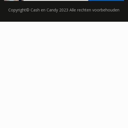
Copyright© Cash en Candy 2023 Alle rechten voorbehouden