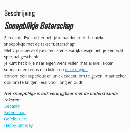
Beschrijving
Snoepblikje Beterschap
Een echte Eyecatcher heb je in handen met dit unieke
snoepblikje met de tekst “Beterschap”.
Met zijn supervrolijke uiterlijk en kleurrijk design heb je een echt
speciaal geschenk.
Je kunt het blikje naar eigen wens vullen met allerlei lekker
snoep, neem eens een kijkje op
deze pagina
.
Kortom een superleuk en uniek cadeau om te geven, maar zeker
ook om te krijgen, leuk voor jong en oud!
Het snoepblikje is ook verkrijgbaar met de onderstaande
teksten:
Bedankt
Beterschap
Gefeliciteerd
Happy Birthday