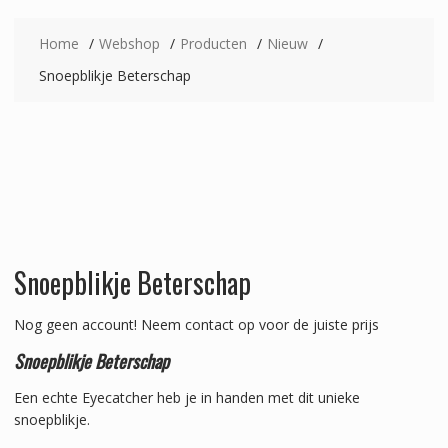
Home
Webshop
Producten
Nieuw
Snoepblikje Beterschap
Snoepblikje Beterschap
Nog geen account!
Neem contact op voor de juiste prijs
Snoepblikje Beterschap
Een echte Eyecatcher heb je in handen met dit unieke
snoepblikje.