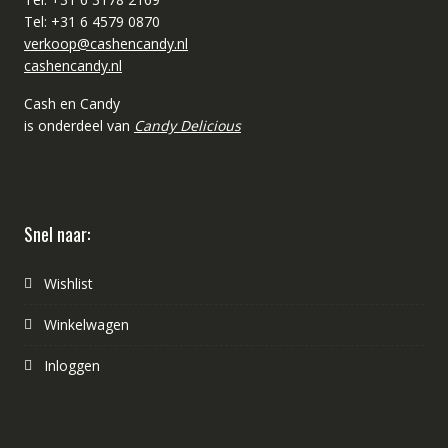
Tel: +31 6 4579 0870
verkoop@cashencandy.nl
cashencandy.nl
Cash en Candy
is onderdeel van
Candy Delicious
Snel naar:
Wishlist
Winkelwagen
Inloggen