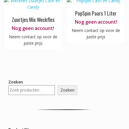
PopSpin Paars 1 Liter
Zuurtjes Mix Weckfles
Nog geen account!
Nog geen account!
Neem contact op voor de
Neem contact op voor de
juiste prijs
juiste prijs
Zoeken
Zoeken