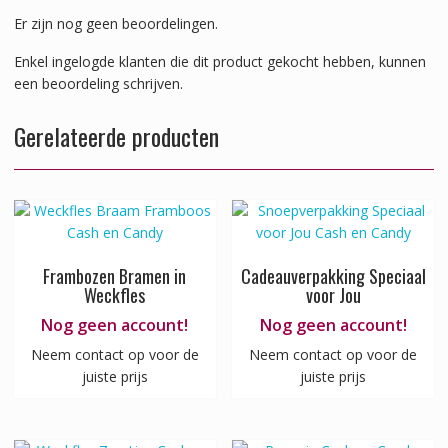
Er zijn nog geen beoordelingen.
Enkel ingelogde klanten die dit product gekocht hebben, kunnen
een beoordeling schrijven.
Gerelateerde producten
Frambozen Bramen in
Cadeauverpakking Speciaal
Weckfles
voor Jou
Nog geen account!
Nog geen account!
Neem contact op voor de
Neem contact op voor de
juiste prijs
juiste prijs