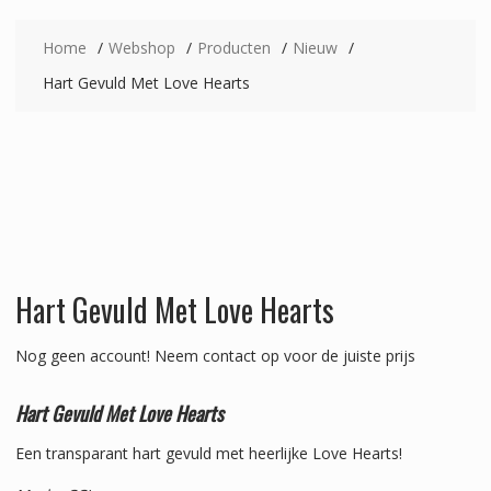
Home
Webshop
Producten
Nieuw
Hart Gevuld Met Love Hearts
Hart Gevuld Met Love Hearts
Nog geen account!
Neem contact op voor de juiste prijs
Hart Gevuld Met Love Hearts
Een transparant hart gevuld met heerlijke Love Hearts!