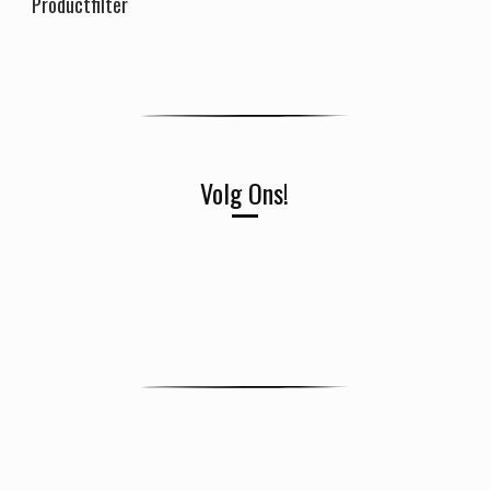
Productfilter
Volg Ons!