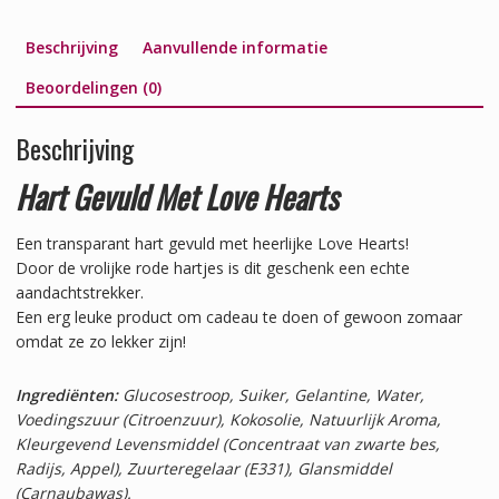
Beschrijving
Aanvullende informatie
Beoordelingen (0)
Beschrijving
Hart Gevuld Met Love Hearts
Een transparant hart gevuld met heerlijke Love Hearts!
Door de vrolijke rode hartjes is dit geschenk een echte
aandachtstrekker.
Een erg leuke product om cadeau te doen of gewoon zomaar
omdat ze zo lekker zijn!
Ingrediënten:
Glucosestroop, Suiker, Gelantine, Water,
Voedingszuur (Citroenzuur), Kokosolie, Natuurlijk Aroma,
Kleurgevend Levensmiddel (Concentraat van zwarte bes,
Radijs, Appel), Zuurteregelaar (E331), Glansmiddel
(Carnaubawas).