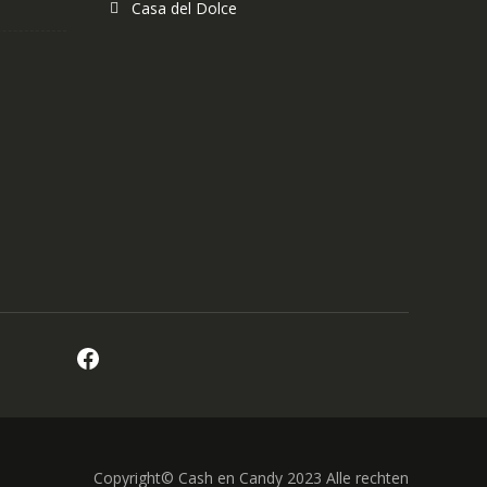
Casa del Dolce
Facebook
Copyright© Cash en Candy 2023 Alle rechten