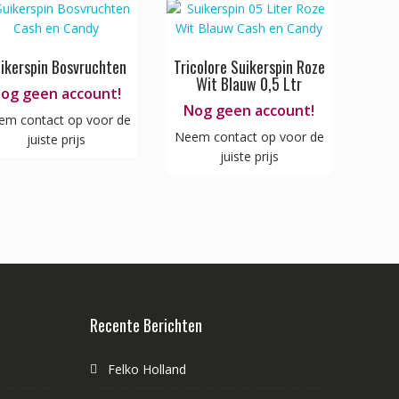
ikerspin Bosvruchten
Tricolore Suikerspin Roze
Wit Blauw 0,5 Ltr
og geen account!
Nog geen account!
em contact op voor de
Neem contact op voor de
juiste prijs
juiste prijs
Recente Berichten
Felko Holland