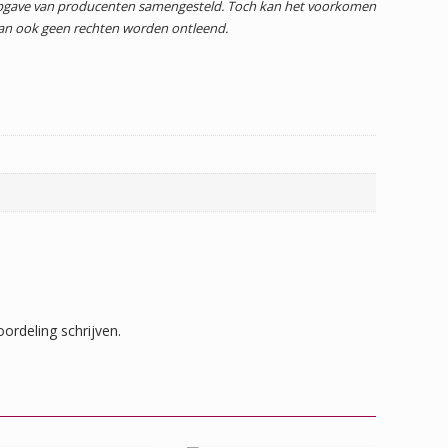
 opgave van producenten samengesteld. Toch kan het voorkomen
dan ook geen rechten worden ontleend.
ordeling schrijven.