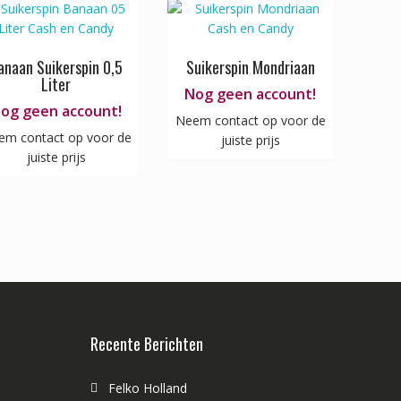
anaan Suikerspin 0,5
Suikerspin Mondriaan
Liter
Nog geen account!
og geen account!
Neem contact op voor de
em contact op voor de
juiste prijs
juiste prijs
Recente Berichten
Felko Holland