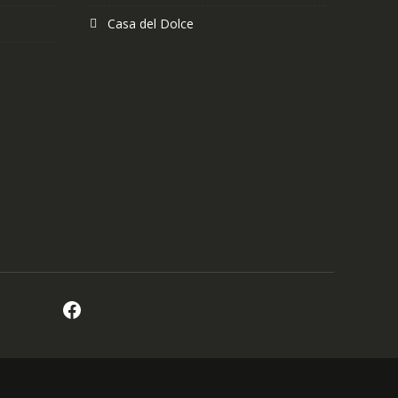
Casa del Dolce
Facebook