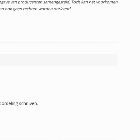
 opgave van producenten samengesteld. Toch kan het voorkomen
dan ook geen rechten worden ontleend.
ordeling schrijven.