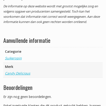
De informatie op deze website wordt met grootst mogelijke zorg en
volgens opgave van producenten samengesteld. Toch kan het
voorkomen dat informatie niet correct wordt weergegeven. Aan deze
informatie kunnen dan ook geen rechten worden ontleend.
Aanvullende informatie
Categorie
Suikerspin
Merk
Candy Delicious
Beoordelingen
Er zijn nog geen beoordelingen.
Enkel ingelogde klanten die dit product gekocht hebben, kunnen