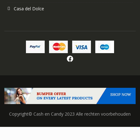
Casa del Dolce
Facebook
Copyright© Cash en Candy 2023 Alle rechten voorbehouden