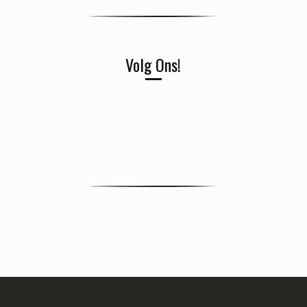
Volg Ons!