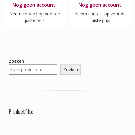
Nog geen account!
Nog geen account!
Neem contact op voor de
Neem contact op voor de
juiste prijs
juiste prijs
Zoeken
Zoeken
Productfilter