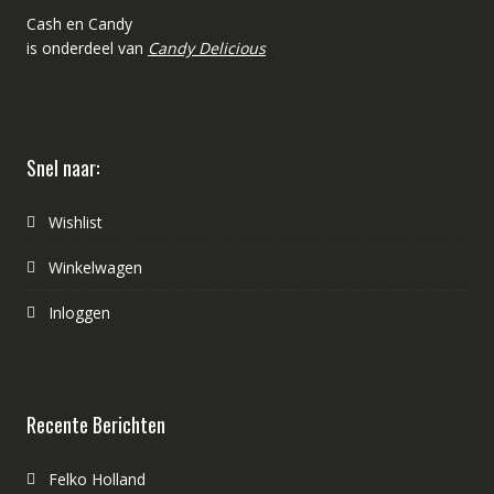
Cash en Candy
is onderdeel van
Candy Delicious
Snel naar:
Wishlist
Winkelwagen
Inloggen
Recente Berichten
Felko Holland