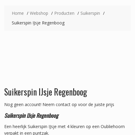
Home
Webshop
Producten
Suikerspin
Suikerspin IJsje Regenboog
Suikerspin IJsje Regenboog
Nog geen account!
Neem contact op voor de juiste prijs
Suikerspin IJsje Regenboog
Een heerlijk Suikerspin IJsje met 4 kleuren op een Oubliehoorn
verpakt in een puntzak.