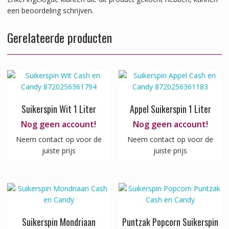
een beoordeling schrijven.
Gerelateerde producten
Suikerspin Wit 1 Liter
Appel Suikerspin 1 Liter
Nog geen account!
Nog geen account!
Neem contact op voor de
Neem contact op voor de
juiste prijs
juiste prijs
Suikerspin Mondriaan
Puntzak Popcorn Suikerspin