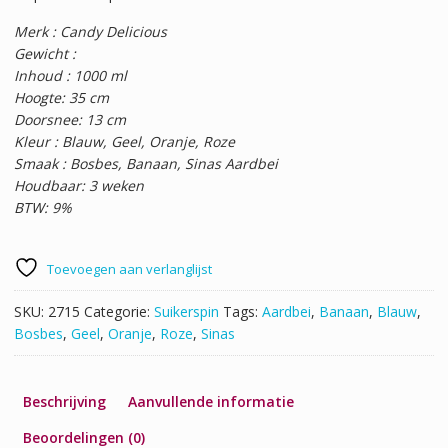
Merk : Candy Delicious
Gewicht :
Inhoud : 1000 ml
Hoogte: 35 cm
Doorsnee: 13 cm
Kleur : Blauw, Geel, Oranje, Roze
Smaak : Bosbes, Banaan, Sinas Aardbei
Houdbaar: 3 weken
BTW: 9%
Toevoegen aan verlanglijst
SKU:
2715
Categorie:
Suikerspin
Tags:
Aardbei
,
Banaan
,
Blauw
,
Bosbes
,
Geel
,
Oranje
,
Roze
,
Sinas
Beschrijving
Aanvullende informatie
Beoordelingen (0)