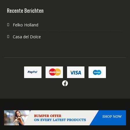
Recente Berichten
Felko Holland
Casa del Dolce
Facebook