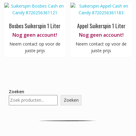
Bosbes Suikerspin 1 Liter
Appel Suikerspin 1 Liter
Nog geen account!
Nog geen account!
Neem contact op voor de
Neem contact op voor de
juiste prijs
juiste prijs
Zoeken
Zoeken