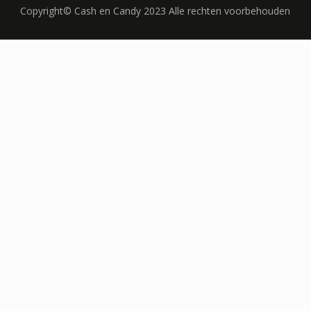
Copyright© Cash en Candy 2023 Alle rechten voorbehouden