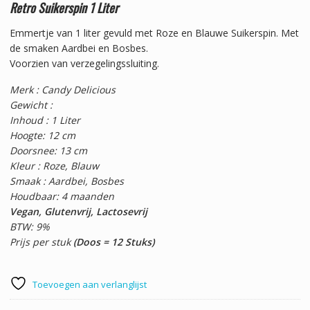
Retro Suikerspin 1 Liter
Emmertje van 1 liter gevuld met Roze en Blauwe Suikerspin. Met
de smaken Aardbei en Bosbes.
Voorzien van verzegelingssluiting.
Merk : Candy Delicious
Gewicht :
Inhoud : 1 Liter
Hoogte: 12 cm
Doorsnee: 13 cm
Kleur : Roze, Blauw
Smaak : Aardbei, Bosbes
Houdbaar: 4 maanden
Vegan, Glutenvrij, Lactosevrij
BTW: 9%
Prijs per stuk
(Doos = 12 Stuks)
Toevoegen aan verlanglijst