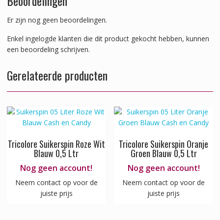
Beoordelingen
Er zijn nog geen beoordelingen.
Enkel ingelogde klanten die dit product gekocht hebben, kunnen
een beoordeling schrijven.
Gerelateerde producten
Tricolore Suikerspin Roze Wit
Tricolore Suikerspin Oranje
Blauw 0,5 Ltr
Groen Blauw 0,5 Ltr
Nog geen account!
Nog geen account!
Neem contact op voor de
Neem contact op voor de
juiste prijs
juiste prijs