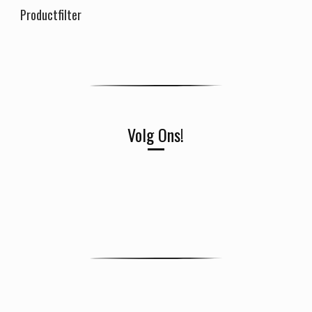
Productfilter
Volg Ons!