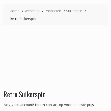
Home
Webshop
Producten
Suikerspin
Retro Suikerspin
Retro Suikerspin
Nog geen account!
Neem contact op voor de juiste prijs