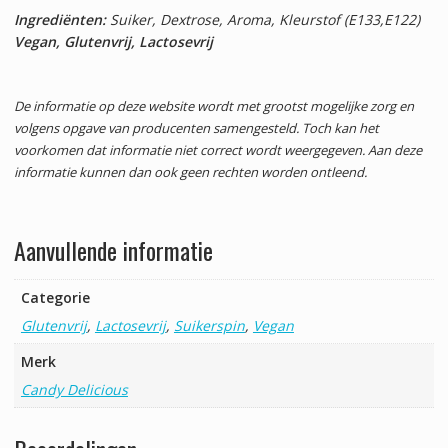
Ingrediënten:
Suiker, Dextrose, Aroma, Kleurstof (E133,E122)
Vegan, Glutenvrij, Lactosevrij
De informatie op deze website wordt met grootst mogelijke zorg en
volgens opgave van producenten samengesteld. Toch kan het
voorkomen dat informatie niet correct wordt weergegeven. Aan deze
informatie kunnen dan ook geen rechten worden ontleend.
Aanvullende informatie
Categorie
Glutenvrij
,
Lactosevrij
,
Suikerspin
,
Vegan
Merk
Candy Delicious