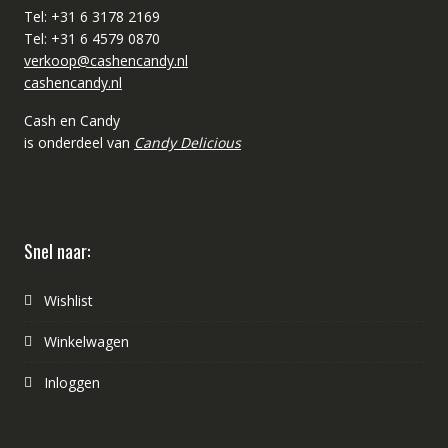
Tel: +31 6 3178 2169
Tel: +31 6 4579 0870
verkoop@cashencandy.nl
cashencandy.nl
Cash en Candy
is onderdeel van
Candy Delicious
Snel naar:
Wishlist
Winkelwagen
Inloggen