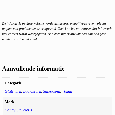
De informatie op deze website wordt met grootst mogelijke zorg en volgens
opgave van producenten samengesteld. Toch kan het voorkomen dat informatie
niet correct wordt weergegeven. Aan deze informatie kunnen dan ook geen
rechten worden ontleend.
Aanvullende informatie
Categorie
Glutenvrij
,
Lactosevrij
,
Suikerspin
,
Vegan
Merk
Candy Delicious