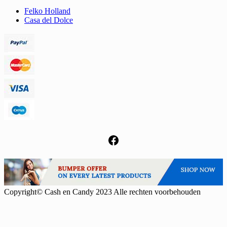
Felko Holland
Casa del Dolce
Facebook
Copyright© Cash en Candy 2023 Alle rechten voorbehouden