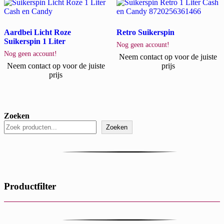
Aardbei Licht Roze
Retro Suikerspin
Suikerspin 1 Liter
Nog geen account!
Nog geen account!
Neem contact op voor de juiste
Neem contact op voor de juiste
prijs
prijs
Zoeken
Zoeken
Productfilter