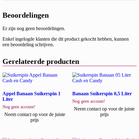
Beoordelingen
Er zijn nog geen beoordelingen.
Enkel ingelogde klanten die dit product gekocht hebben, kunnen
een beoordeling schrijven.
Gerelateerde producten
Appel Banaan Suikerspin 1
Banaan Suikerspin 0,5 Liter
Liter
Nog geen account!
Nog geen account!
Neem contact op voor de juiste
Neem contact op voor de juiste
prijs
prijs