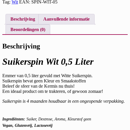
Tag:
Wit
EAN:
SPIN-WIT-05
Beschrijving
Aanvullende informatie
Beoordelingen (0)
Beschrijving
Suikerspin Wit 0,5 Liter
Emmer van 0,5 liter gevuld met Witte Suikerspin.
Suikerspin bevat geen Kleur en Smaakstoffen
Beleef de sfeer van de Kermis nu thuis!
Een ideaal product om te trakteren, of gewoon zomaar!
Suikerspin is 4 maanden houdbaar in een ongeopende verpakking.
Ingrediënten:
Suiker, Dextrose, Aroma, Kleurstof geen
Vegan, Glutenvrij, Lactosevrij