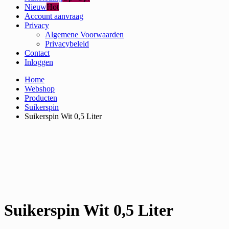
Nieuw
Hot
Account aanvraag
Privacy
Algemene Voorwaarden
Privacybeleid
Contact
Inloggen
Home
Webshop
Producten
Suikerspin
Suikerspin Wit 0,5 Liter
Suikerspin Wit 0,5 Liter