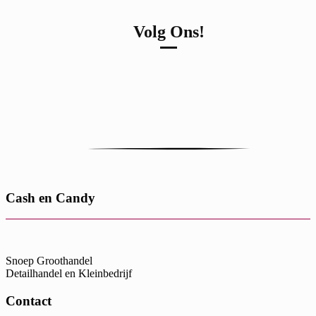
Volg Ons!
Cash en Candy
Snoep Groothandel
Detailhandel en Kleinbedrijf
Contact