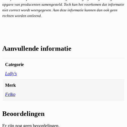
opgave van producenten samengesteld. Toch kan het voorkomen dat informatie
niet correct wordt weergegeven. Aan deze informatie kunnen dan ook geen
rechten worden ontleend.
Aanvullende informatie
Categorie
Lolly's
Merk
Felko
Beoordelingen
Er zijn nog geen beoordelingen.