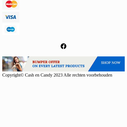
Facebook
Copyright© Cash en Candy 2023 Alle rechten voorbehouden