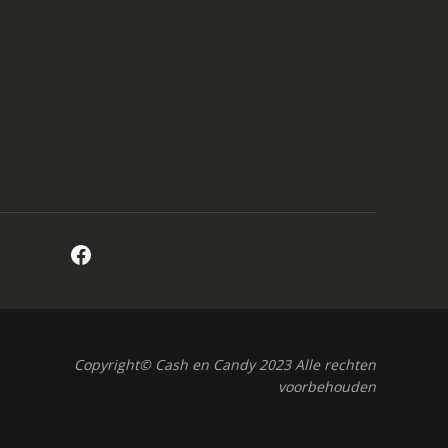
Facebook
Copyright© Cash en Candy 2023 Alle rechten
voorbehouden