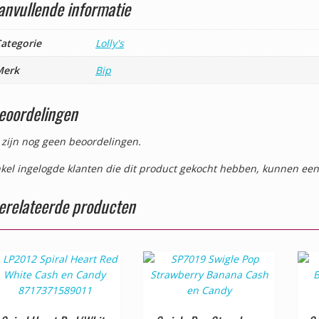
anvullende informatie
ategorie
Lolly's
Merk
Bip
eoordelingen
 zijn nog geen beoordelingen.
kel ingelogde klanten die dit product gekocht hebben, kunnen een
erelateerde producten