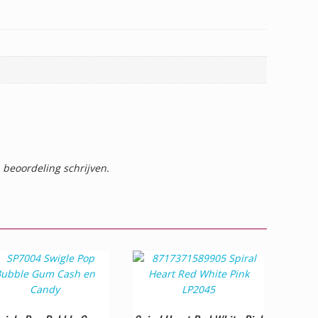
 beoordeling schrijven.