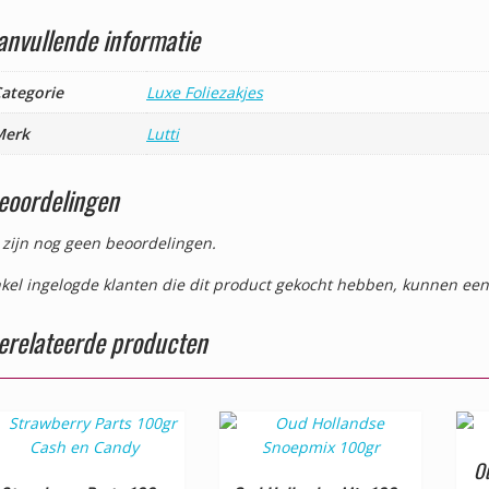
anvullende informatie
ategorie
Luxe Foliezakjes
Merk
Lutti
eoordelingen
 zijn nog geen beoordelingen.
kel ingelogde klanten die dit product gekocht hebben, kunnen een
erelateerde producten
O