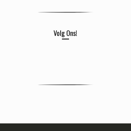
Volg Ons!