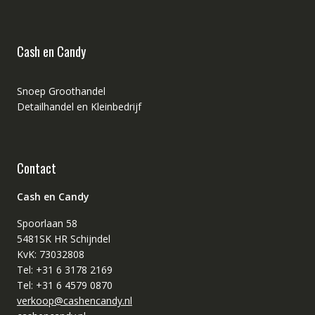
Cash en Candy
Snoep Groothandel
Detailhandel en Kleinbedrijf
Contact
Cash en Candy
Spoorlaan 58
5481SK HR Schijndel
KvK: 73032808
Tel: +31 6 3178 2169
Tel: +31 6 4579 0870
verkoop@cashencandy.nl