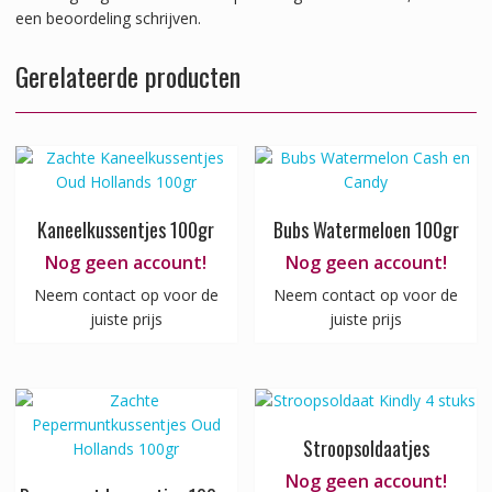
een beoordeling schrijven.
Gerelateerde producten
Kaneelkussentjes 100gr
Bubs Watermeloen 100gr
Nog geen account!
Nog geen account!
Neem contact op voor de
Neem contact op voor de
juiste prijs
juiste prijs
Stroopsoldaatjes
Nog geen account!