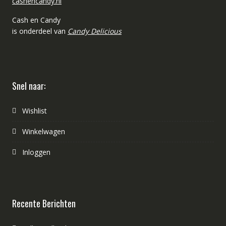
cashencandy.nl
Cash en Candy
is onderdeel van
Candy Delicious
Snel naar:
Wishlist
Winkelwagen
Inloggen
Recente Berichten