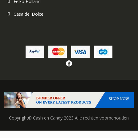
Felko Holland
Casa del Dolce
Facebook
Copyright© Cash en Candy 2023 Alle rechten voorbehouden