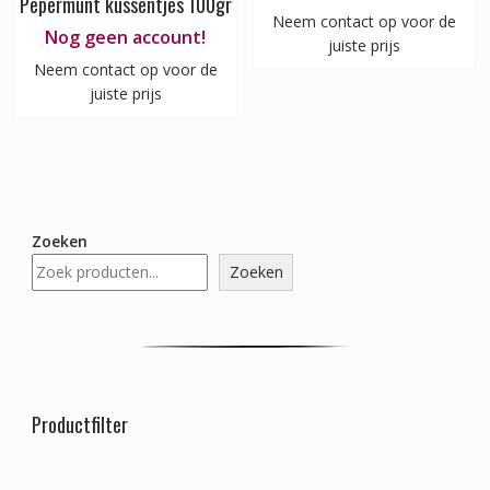
Pepermunt kussentjes 100gr
Neem contact op voor de
Nog geen account!
juiste prijs
Neem contact op voor de
juiste prijs
Zoeken
Zoeken
Productfilter