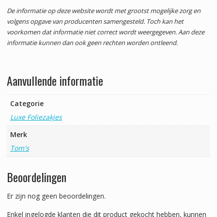
De informatie op deze website wordt met grootst mogelijke zorg en
volgens opgave van producenten samengesteld. Toch kan het
voorkomen dat informatie niet correct wordt weergegeven. Aan deze
informatie kunnen dan ook geen rechten worden ontleend.
Aanvullende informatie
Categorie
Luxe Foliezakjes
Merk
Tom's
Beoordelingen
Er zijn nog geen beoordelingen.
Enkel ingelogde klanten die dit product gekocht hebben, kunnen