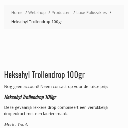
Home
Webshop
Producten
Luxe Foliezakjes
Heksehyl Trollendrop 100gr
Heksehyl Trollendrop 100gr
Nog geen account!
Neem contact op voor de juiste prijs
Heksehyl Trollendrop 100gr
Deze gevaarlijk lekkere drop combineert een verrukkelijk
dropextract met een lauriersmaak.
Merk : Tom’s