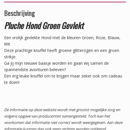
Beschrijving
Pluche Hond Groen Gevlekt
Een vrolijk gevlekte Hond met de kleuren Groen, Roze, Blauw,
Wit
Deze prachtige knuffel heeft groene glitterogen en een groen
strikje.
Ga jij mijn nieuwe baasje worden en gaan wij samen de
spannendste avonturen beleven?
Een erg leuke knuffel om te krijgen maar zeker ook om cadeau
te doen!
De informatie op deze website wordt met grootst mogelijke zorg en
volgens opgave van producenten samengesteld. Toch kan het
voorkomen dat informatie niet correct wordt weergegeven. Aan deze
informatie kunnen dan ook geen rechten worden ontleend.