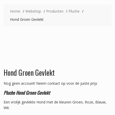
Home
Webshop
Producten
Pluche
Hond Groen Gevlekt
Hond Groen Gevlekt
Nog geen account!
Neem contact op voor de juiste prijs
Pluche Hond Groen Gevlekt
Een vrolijk gevlekte Hond met de kleuren Groen, Roze, Blauw,
Wit.