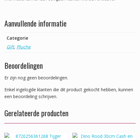
Aanvullende informatie
Categorie
Gift
,
Pluche
Beoordelingen
Er zijn nog geen beoordelingen.
Enkel ingelogde klanten die dit product gekocht hebben, kunnen
een beoordeling schrijven.
Gerelateerde producten