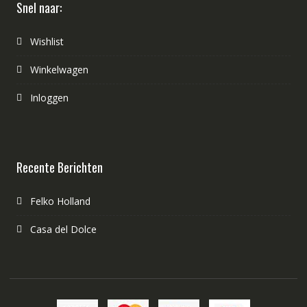
Snel naar:
Wishlist
Winkelwagen
Inloggen
Recente Berichten
Felko Holland
Casa del Dolce