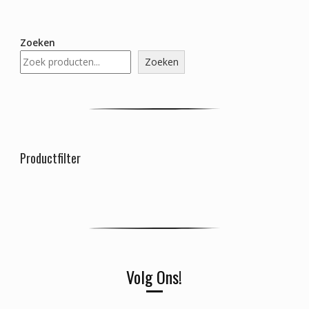
Zoeken
Zoeken
Productfilter
Volg Ons!