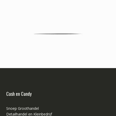
Cash en Candy
Snoep Groothandel
Detailhandel en Kleinbedrijf