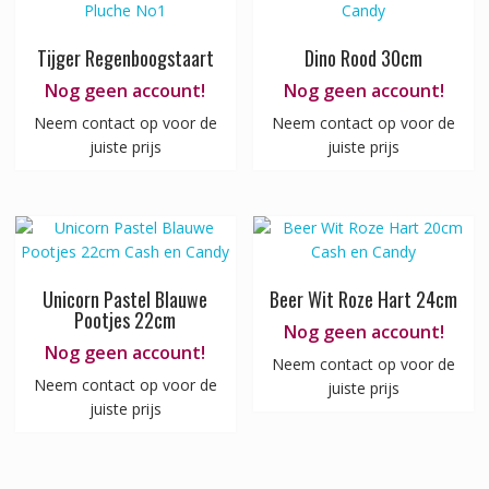
Tijger Regenboogstaart
Dino Rood 30cm
Nog geen account!
Nog geen account!
Neem contact op voor de
Neem contact op voor de
juiste prijs
juiste prijs
Unicorn Pastel Blauwe
Beer Wit Roze Hart 24cm
Pootjes 22cm
Nog geen account!
Nog geen account!
Neem contact op voor de
Neem contact op voor de
juiste prijs
juiste prijs