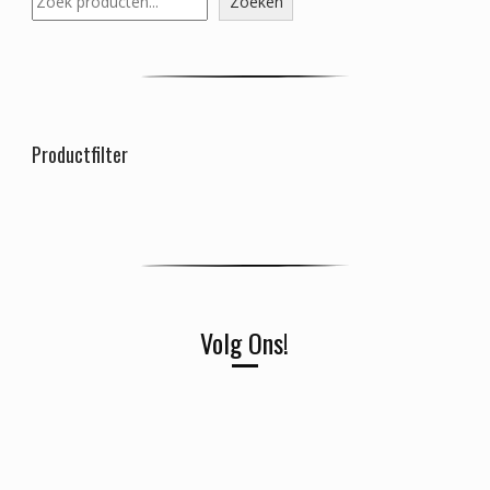
Zoeken
Productfilter
Volg Ons!