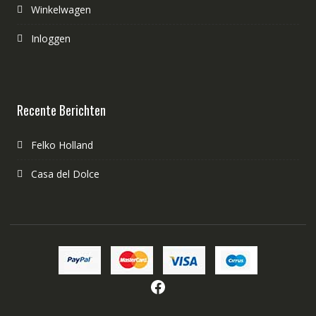
Winkelwagen
Inloggen
Recente Berichten
Felko Holland
Casa del Dolce
Facebook