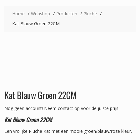
Home
Webshop
Producten
Pluche
Kat Blauw Groen 22CM
Kat Blauw Groen 22CM
Nog geen account!
Neem contact op voor de juiste prijs
Kat Blauw Groen 22CM
Een vrolijke Pluche Kat met een mooie groen/blauw/roze kleur.