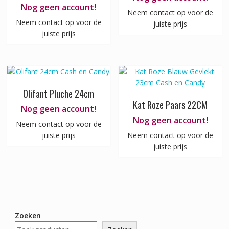
Nog geen account!
Neem contact op voor de
Neem contact op voor de
juiste prijs
juiste prijs
Olifant Pluche 24cm
Kat Roze Paars 22CM
Nog geen account!
Nog geen account!
Neem contact op voor de
juiste prijs
Neem contact op voor de
juiste prijs
Zoeken