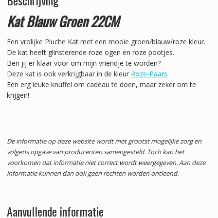
Kat Blauw Groen 22CM
Een vrolijke Pluche Kat met een mooie groen/blauw/roze kleur.
De kat heeft glinsterende roze ogen en roze pootjes.
Ben jij er klaar voor om mijn vriendje te worden?
Deze kat is ook verkrijgbaar in de kleur
Roze-Paars
Een erg leuke knuffel om cadeau te doen, maar zeker om te
krijgen!
De informatie op deze website wordt met grootst mogelijke zorg en
volgens opgave van producenten samengesteld. Toch kan het
voorkomen dat informatie niet correct wordt weergegeven. Aan deze
informatie kunnen dan ook geen rechten worden ontleend.
Aanvullende informatie