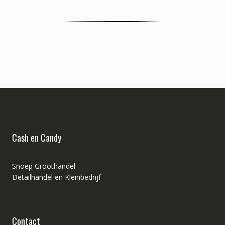
Cash en Candy
Snoep Groothandel
Detailhandel en Kleinbedrijf
Contact