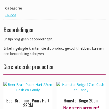
Categorie
Pluche
Beoordelingen
Er zijn nog geen beoordelingen.
Enkel ingelogde klanten die dit product gekocht hebben, kunnen
een beoordeling schrijven.
Gerelateerde producten
Beer Bruin met Paars Hart
Hamster Beige 20cm
22CM
Nog geen account!