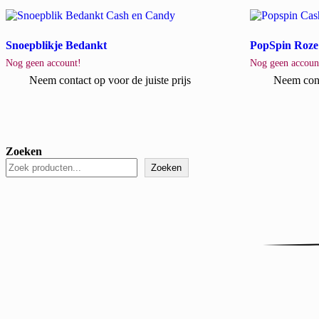
Snoepblikje Bedankt
PopSpin Roze 
Nog geen account!
Nog geen accoun
Neem contact op voor de juiste prijs
Neem conta
Zoeken
Zoeken