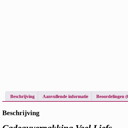
Beschrijving
Aanvullende informatie
Beoordelingen (
Beschrijving