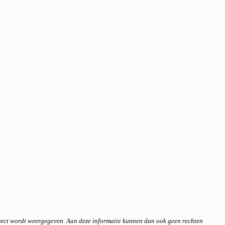
rrect wordt weergegeven. Aan deze informatie kunnen dan ook geen rechten