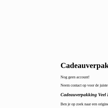
Cadeauverpakk
Nog geen account!
Neem contact op voor de juiste 
Cadeauverpakking Veel L
Ben je op zoek naar een origin