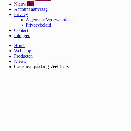
Nieuw
Hot
Account aanvraag
Privacy
Algemene Voorwaarden
Privacybeleid
Contact
Inloggen
Home
Webshop
Producten
Nieuw
Cadeauverpakking Veel Liefs