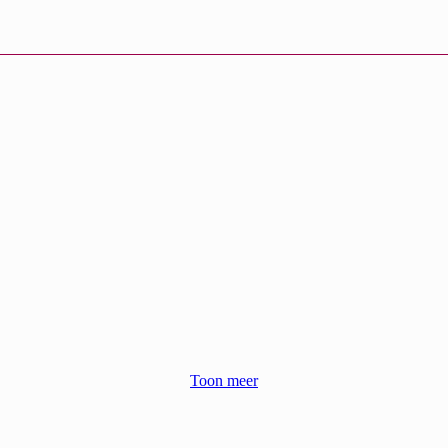
Toon meer