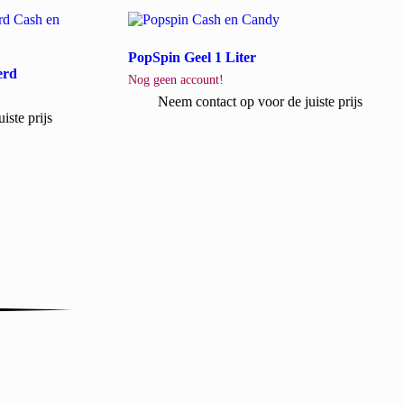
PopSpin Geel 1 Liter
erd
Nog geen account!
Neem contact op voor de juiste prijs
iste prijs