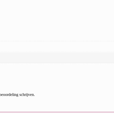
beoordeling schrijven.