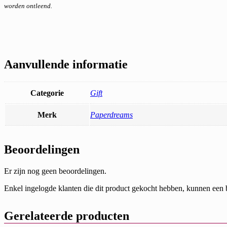
worden ontleend.
Aanvullende informatie
Categorie
Gift
Merk
Paperdreams
Beoordelingen
Er zijn nog geen beoordelingen.
Enkel ingelogde klanten die dit product gekocht hebben, kunnen een 
Gerelateerde producten