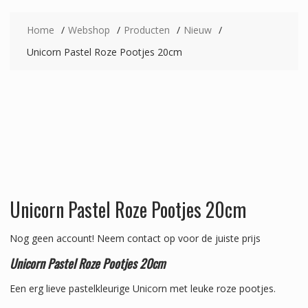
Home
Webshop
Producten
Nieuw
Unicorn Pastel Roze Pootjes 20cm
Unicorn Pastel Roze Pootjes 20cm
Nog geen account!
Neem contact op voor de juiste prijs
Unicorn Pastel Roze Pootjes 20cm
Een erg lieve pastelkleurige Unicorn met leuke roze pootjes.