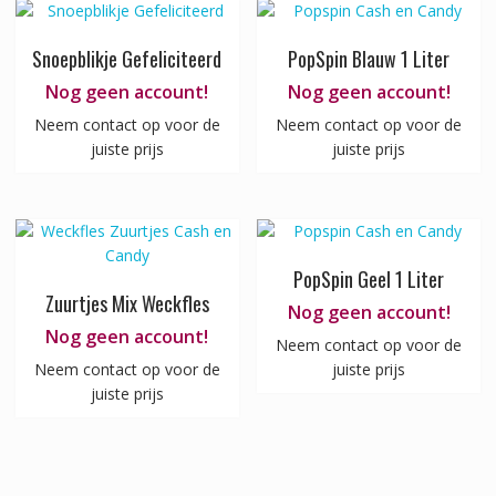
Snoepblikje Gefeliciteerd
PopSpin Blauw 1 Liter
Nog geen account!
Nog geen account!
Neem contact op voor de
Neem contact op voor de
juiste prijs
juiste prijs
PopSpin Geel 1 Liter
Zuurtjes Mix Weckfles
Nog geen account!
Nog geen account!
Neem contact op voor de
Neem contact op voor de
juiste prijs
juiste prijs