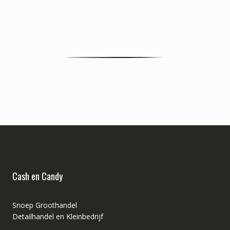
Cash en Candy
Snoep Groothandel
Detailhandel en Kleinbedrijf