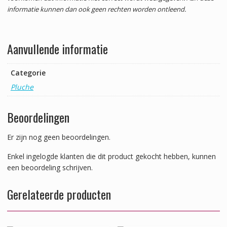
informatie kunnen dan ook geen rechten worden ontleend.
Aanvullende informatie
Categorie
Pluche
Beoordelingen
Er zijn nog geen beoordelingen.
Enkel ingelogde klanten die dit product gekocht hebben, kunnen
een beoordeling schrijven.
Gerelateerde producten