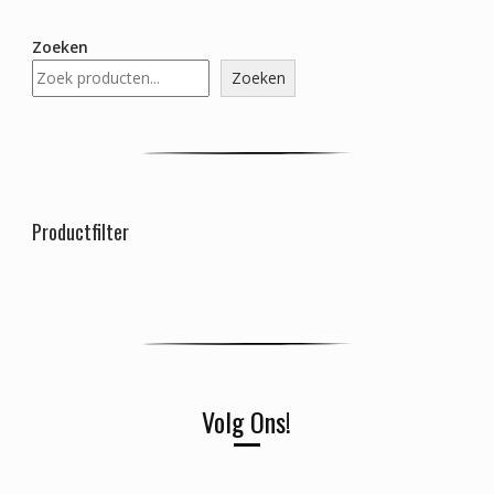
Zoeken
Zoeken
Productfilter
Volg Ons!