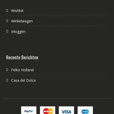
Wishlist
Winkelwagen
Inloggen
Recente Berichten
Felko Holland
Casa del Dolce